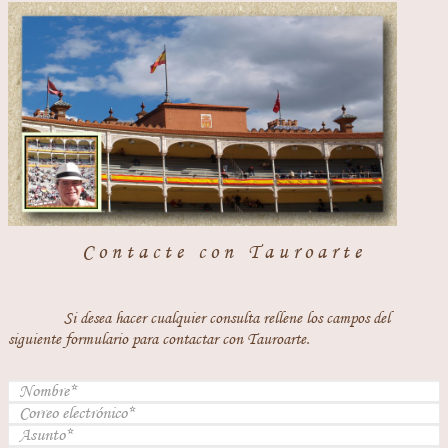
Contacte con Tauroarte
Si desea hacer cualquier consulta rellene los campos del
siguiente formulario para contactar con Tauroarte.