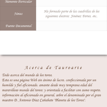
Memento Particular
Ha formado parte de las cuadrillas de los
Notas
siguientes diestros: Jiménez Fortes, etc,.
Fuente Documental
Acerca de Tauroarte
Todo acerca del mundo de los toros.
Esta es una página Web sin ánimo de lucro, confeccionada por un
humilde y fiel aficionado, amante desde muy temprana edad del
maravilloso mundo del toreo; y orientada a facilitar con sumo respeto,
información al aficionado en general, sobre el denominado por el gran
maestro D. Antonio Díaz Cañabate "Planeta de los Toros".