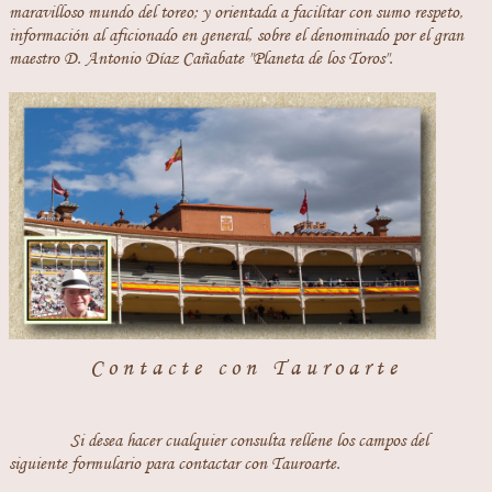
maravilloso mundo del toreo; y orientada a facilitar con sumo respeto,
información al aficionado en general, sobre el denominado por el gran
maestro D. Antonio Díaz Cañabate "Planeta de los Toros".
Contacte con Tauroarte
Si desea hacer cualquier consulta rellene los campos del
siguiente formulario para contactar con Tauroarte.