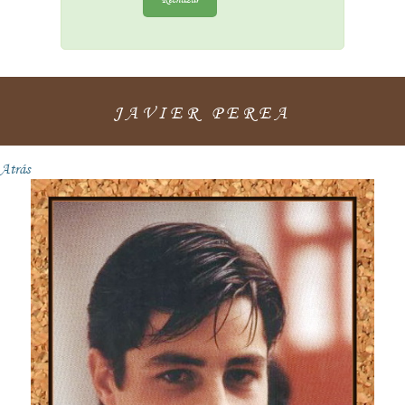
JAVIER PEREA
Atrás