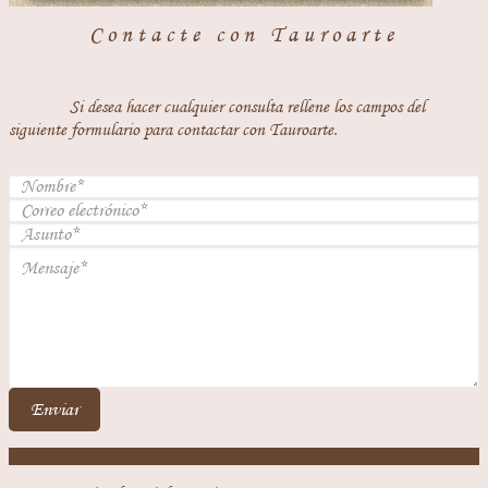
Contacte con Tauroarte
Si desea hacer cualquier consulta rellene los campos del
siguiente formulario para contactar con Tauroarte.
Enviar