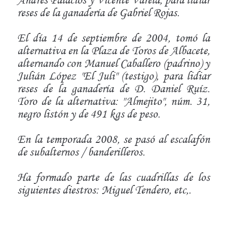
reses de la ganadería de Gabriel Rojas.
El día 14 de septiembre de 2004, tomó la
alternativa en la Plaza de Toros de Albacete,
alternando con Manuel Caballero (padrino) y
Julián López "El Juli" (testigo), para lidiar
reses de la ganadería de D. Daniel Ruíz.
Toro de la alternativa: "Almejito", núm. 31,
negro listón y de 491 kgs de peso.
En la temporada 2008, se pasó al escalafón
de subalternos / banderilleros.
Ha formado parte de las cuadrillas de los
siguientes diestros: Miguel Tendero, etc,.