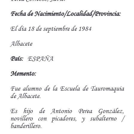
Fecha de Nacimiento/Localidad/Provincia:
El día 18 de septiembre de 1984
Albacete
País:
ESPAÑA
Memento:
Fue alumno de la Escuela de Tauromaquia
de Albacete.
Es hijo de Antonio Perea González,
novillero con picadores, y subalterno /
banderillero.