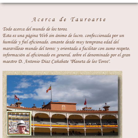
Acerca de Tauroarte
Todo acerca del mundo de los toros.
Esta es una página Web sin ánimo de lucro, confeccionada por un
humilde y fiel aficionado, amante desde muy temprana edad del
maravilloso mundo del toreo; y orientada a facilitar con sumo respeto,
información al aficionado en general, sobre el denominado por el gran
maestro D. Antonio Díaz Cañabate "Planeta de los Toros".