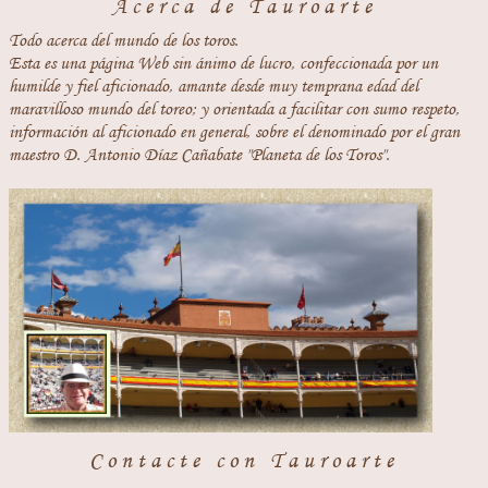
Acerca de Tauroarte
Todo acerca del mundo de los toros.
Esta es una página Web sin ánimo de lucro, confeccionada por un
humilde y fiel aficionado, amante desde muy temprana edad del
maravilloso mundo del toreo; y orientada a facilitar con sumo respeto,
información al aficionado en general, sobre el denominado por el gran
maestro D. Antonio Díaz Cañabate "Planeta de los Toros".
Contacte con Tauroarte