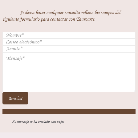
Si desea hacer cualquier consulta rellene los campos del
siguiente formulario para contactar con Tauroarte.
Enviar
Su mensaje se ha enviado con exito