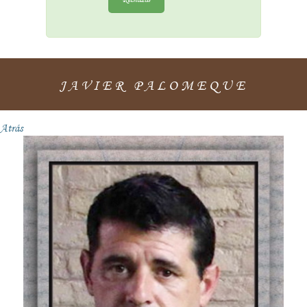
JAVIER PALOMEQUE
Atrás