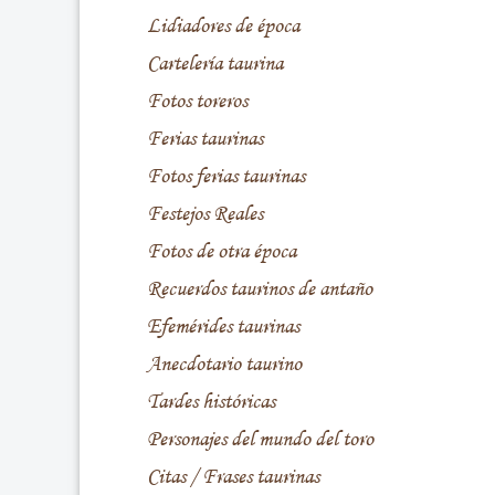
Lidiadores de época
Cartelería taurina
Fotos toreros
Ferias taurinas
Fotos ferias taurinas
Festejos Reales
Fotos de otra época
Recuerdos taurinos de antaño
Efemérides taurinas
Anecdotario taurino
Tardes históricas
Personajes del mundo del toro
Citas / Frases taurinas