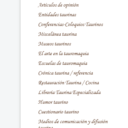
Artículos de opinión
Entidades taurinas
Conferencias-Coloquios Taurinos
Miscelánea taurina
Museos taurinos
El arte en la tauromaquia
Escuelas de tauromaquia
Crónica taurina / referencia
Restauración Taurina / Cocina
Librería Taurina Especializada
Humor taurino
Cuestionario taurino
Medios de comunicación y difusión
taurina