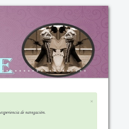
×
r experiencia de navegación.