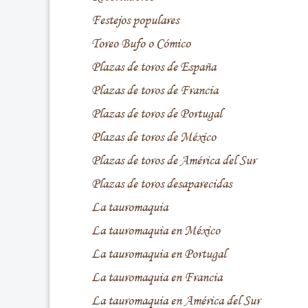
Festejos populares
Toreo Bufo o Cómico
Plazas de toros de España
Plazas de toros de Francia
Plazas de toros de Portugal
Plazas de toros de México
Plazas de toros de América del Sur
Plazas de toros desaparecidas
La tauromaquia
La tauromaquia en México
La tauromaquia en Portugal
La tauromaquia en Francia
La tauromaquia en América del Sur