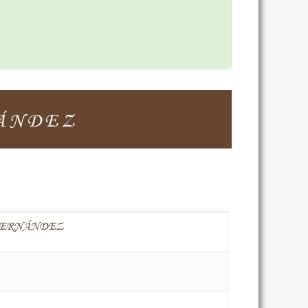
ÁNDEZ
FERNÁNDEZ