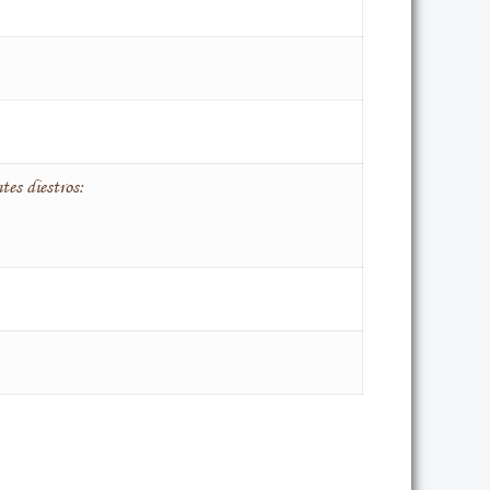
tes diestros: