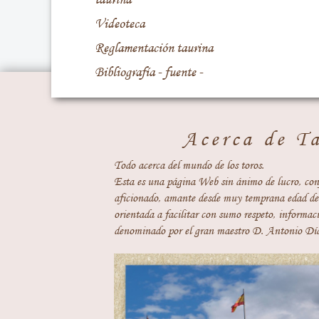
Videoteca
Reglamentación taurina
Bibliografía - fuente -
Acerca de T
Todo acerca del mundo de los toros.
Esta es una página Web sin ánimo de lucro, con
aficionado, amante desde muy temprana edad del
orientada a facilitar con sumo respeto, informaci
denominado por el gran maestro D. Antonio Día