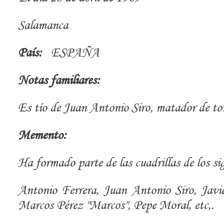
Salamanca
País:
ESPAÑA
Notas familiares:
Es tío de Juan Antonio Siro, matador de to
Memento:
Ha formado parte de las cuadrillas de los sig
Antonio Ferrera, Juan Antonio Siro, Javi
Marcos Pérez "Marcos", Pepe Moral, etc,.