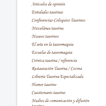
Artículos de opinión
Entidades taurinas
Conferencias-Coloquios Taurinos
Miscelánea taurina
Museos taurinos
El arte en la tauromaquia
Escuelas de tauromaquia
Crónica taurina / referencia
Restauración Taurina / Cocina
Librería Taurina Especializada
Humor taurino
Cuestionario taurino
Medios de comunicación y difusión
taurina