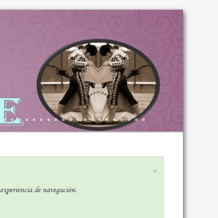
×
r experiencia de navegación.