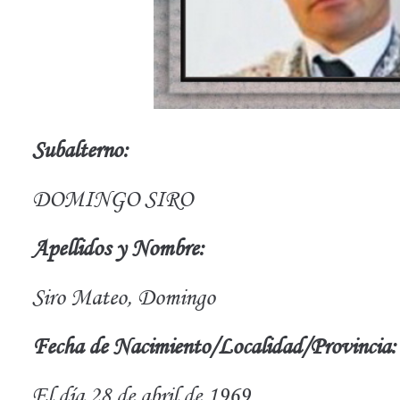
Subalterno:
DOMINGO SIRO
Apellidos y Nombre:
Siro Mateo, Domingo
Fecha de Nacimiento/Localidad/Provincia:
El día 28 de abril de 1969