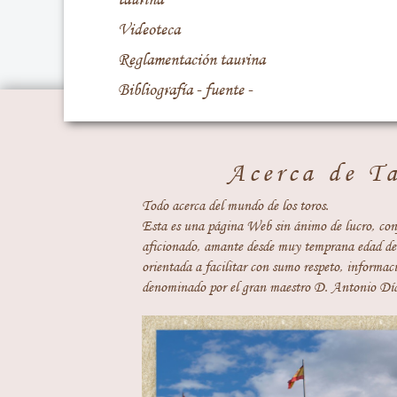
Videoteca
Reglamentación taurina
Bibliografía - fuente -
Acerca de T
Todo acerca del mundo de los toros.
Esta es una página Web sin ánimo de lucro, con
aficionado, amante desde muy temprana edad del
orientada a facilitar con sumo respeto, informaci
denominado por el gran maestro D. Antonio Día