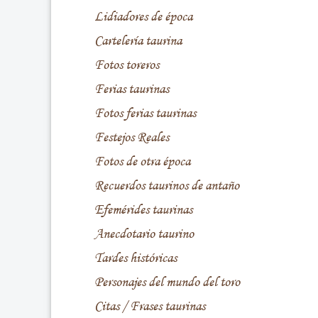
Lidiadores de época
Cartelería taurina
Fotos toreros
Ferias taurinas
Fotos ferias taurinas
Festejos Reales
Fotos de otra época
Recuerdos taurinos de antaño
Efemérides taurinas
Anecdotario taurino
Tardes históricas
Personajes del mundo del toro
Citas / Frases taurinas