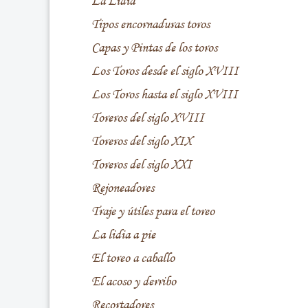
La Lidia
Tipos encornaduras toros
Capas y Pintas de los toros
Los Toros desde el siglo XVIII
Los Toros hasta el siglo XVIII
Toreros del siglo XVIII
Toreros del siglo XIX
Toreros del siglo XXI
Rejoneadores
Traje y útiles para el toreo
La lidia a pie
El toreo a caballo
El acoso y derribo
Recortadores