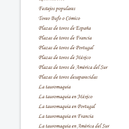
Festejos populares
Toreo Bufo o Cómico
Plazas de toros de España
Plazas de toros de Francia
Plazas de toros de Portugal
Plazas de toros de México
Plazas de toros de América del Sur
Plazas de toros desaparecidas
La tauromaquia
La tauromaquia en México
La tauromaquia en Portugal
La tauromaquia en Francia
La tauromaquia en América del Sur