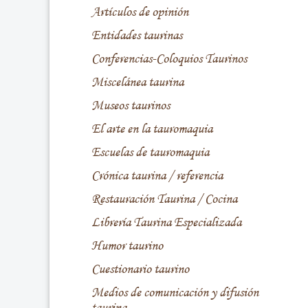
Artículos de opinión
Entidades taurinas
Conferencias-Coloquios Taurinos
Miscelánea taurina
Museos taurinos
El arte en la tauromaquia
Escuelas de tauromaquia
Crónica taurina / referencia
Restauración Taurina / Cocina
Librería Taurina Especializada
Humor taurino
Cuestionario taurino
Medios de comunicación y difusión
taurina