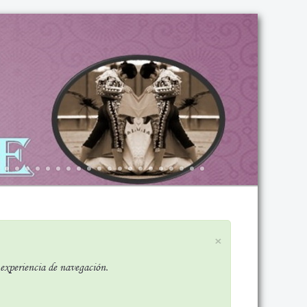
×
r experiencia de navegación.