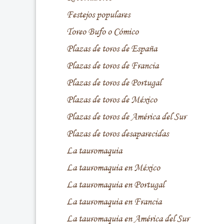
Festejos populares
Toreo Bufo o Cómico
Plazas de toros de España
Plazas de toros de Francia
Plazas de toros de Portugal
Plazas de toros de México
Plazas de toros de América del Sur
Plazas de toros desaparecidas
La tauromaquia
La tauromaquia en México
La tauromaquia en Portugal
La tauromaquia en Francia
La tauromaquia en América del Sur