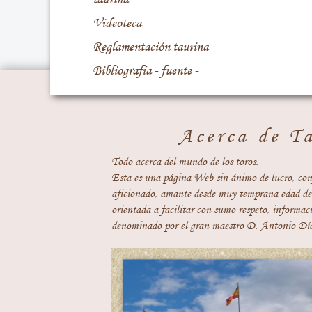
Videoteca
Reglamentación taurina
Bibliografía - fuente -
Acerca de T
Todo acerca del mundo de los toros.
Esta es una página Web sin ánimo de lucro, con
aficionado, amante desde muy temprana edad del
orientada a facilitar con sumo respeto, informaci
denominado por el gran maestro D. Antonio Día