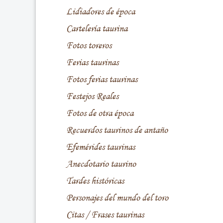
Lidiadores de época
Cartelería taurina
Fotos toreros
Ferias taurinas
Fotos ferias taurinas
Festejos Reales
Fotos de otra época
Recuerdos taurinos de antaño
Efemérides taurinas
Anecdotario taurino
Tardes históricas
Personajes del mundo del toro
Citas / Frases taurinas