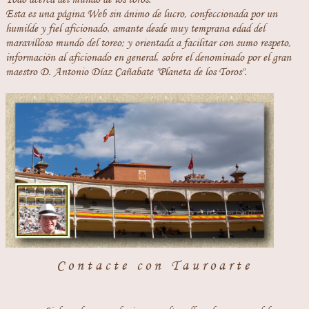
Esta es una página Web sin ánimo de lucro, confeccionada por un
humilde y fiel aficionado, amante desde muy temprana edad del
maravilloso mundo del toreo; y orientada a facilitar con sumo respeto,
información al aficionado en general, sobre el denominado por el gran
maestro D. Antonio Díaz Cañabate "Planeta de los Toros".
Contacte con Tauroarte