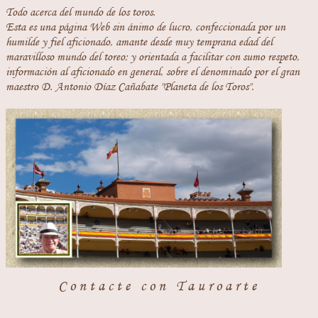
Todo acerca del mundo de los toros.
Esta es una página Web sin ánimo de lucro, confeccionada por un
humilde y fiel aficionado, amante desde muy temprana edad del
maravilloso mundo del toreo; y orientada a facilitar con sumo respeto,
información al aficionado en general, sobre el denominado por el gran
maestro D. Antonio Díaz Cañabate "Planeta de los Toros".
Contacte con Tauroarte