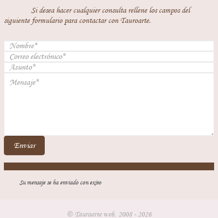
Si desea hacer cualquier consulta rellene los campos del
siguiente formulario para contactar con Tauroarte.
Enviar
Su mensaje se ha enviado con exito
© Tauroarte web, 2008 - 2026