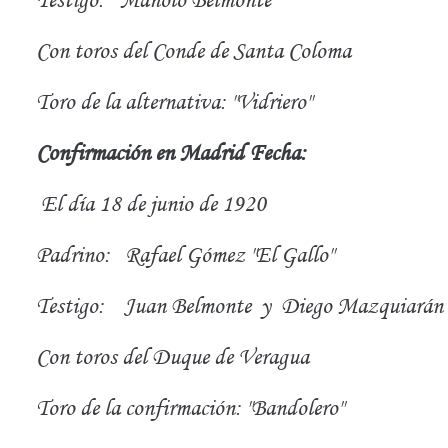
Con toros del Conde de Santa Coloma
Toro de la alternativa: "Vidriero"
Confirmación en Madrid Fecha:
El día 18 de junio de 1920
Padrino: Rafael Gómez "El Gallo"
Testigo: Juan Belmonte y Diego Mazquiarán 
Con toros del Duque de Veragua
Toro de la confirmación: "Bandolero"