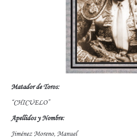
Matador de Toros:
“CHICUELO”
Apellidos y Nombre:
Jiménez Moreno, Manuel