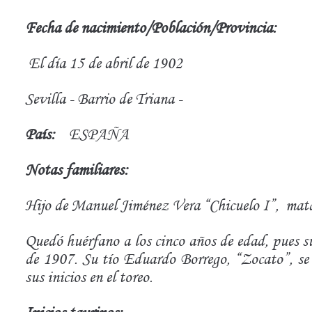
Fecha de nacimiento/Población/Provincia:
El día 15 de abril de 1902
Sevilla - Barrio de Triana -
País:
ESPAÑA
Notas familiares:
Hijo de Manuel Jiménez Vera “Chicuelo I”, mata
Quedó huérfano a los cinco años de edad, pues s
de 1907. Su tío Eduardo Borrego, “Zocato”, se 
sus inicios en el toreo.