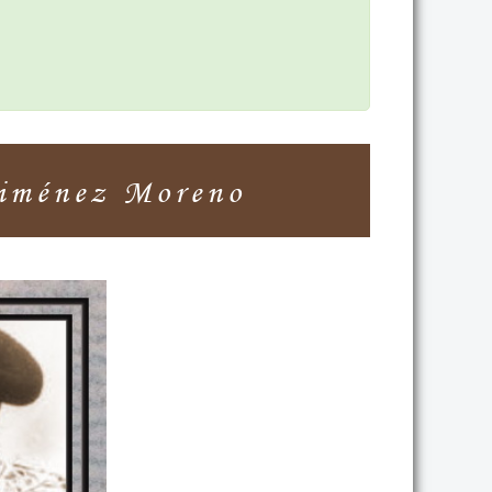
iménez Moreno