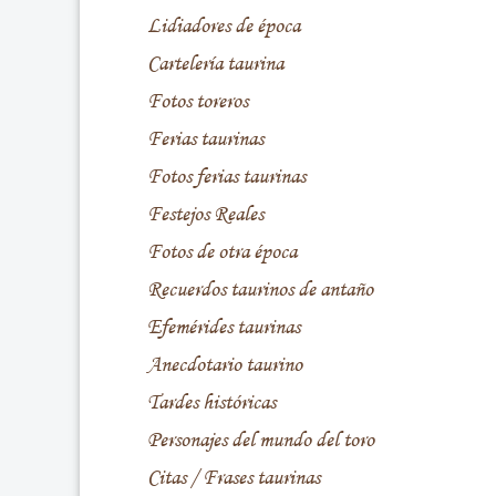
Lidiadores de época
Cartelería taurina
Fotos toreros
Ferias taurinas
Fotos ferias taurinas
Festejos Reales
Fotos de otra época
Recuerdos taurinos de antaño
Efemérides taurinas
Anecdotario taurino
Tardes históricas
Personajes del mundo del toro
Citas / Frases taurinas