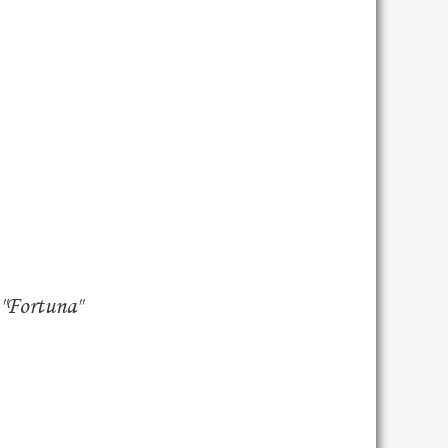
"Fortuna"