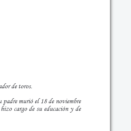
dor de toros.
u padre murió el 18 de noviembre
hizo cargo de su educación y de