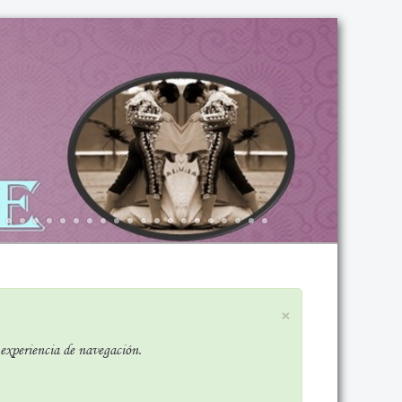
×
r experiencia de navegación.