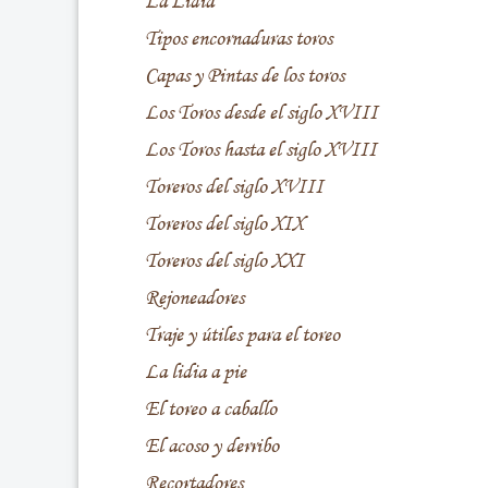
La Lidia
Tipos encornaduras toros
Capas y Pintas de los toros
Los Toros desde el siglo XVIII
Los Toros hasta el siglo XVIII
Toreros del siglo XVIII
Toreros del siglo XIX
Toreros del siglo XXI
Rejoneadores
Traje y útiles para el toreo
La lidia a pie
El toreo a caballo
El acoso y derribo
Recortadores