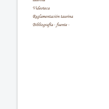
Videoteca
Reglamentación taurina
Bibliografía - fuente -