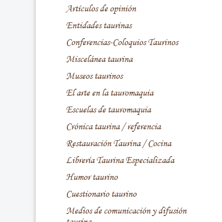
Artículos de opinión
Entidades taurinas
Conferencias-Coloquios Taurinos
Miscelánea taurina
Museos taurinos
El arte en la tauromaquia
Escuelas de tauromaquia
Crónica taurina / referencia
Restauración Taurina / Cocina
Librería Taurina Especializada
Humor taurino
Cuestionario taurino
Medios de comunicación y difusión
taurina