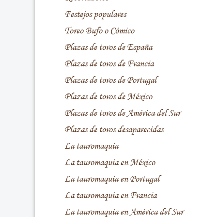
Festejos populares
Toreo Bufo o Cómico
Plazas de toros de España
Plazas de toros de Francia
Plazas de toros de Portugal
Plazas de toros de México
Plazas de toros de América del Sur
Plazas de toros desaparecidas
La tauromaquia
La tauromaquia en México
La tauromaquia en Portugal
La tauromaquia en Francia
La tauromaquia en América del Sur