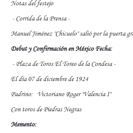
Notas del festejo
- Corrida de la Prensa -
Manuel Jiménez "Chicuelo" salió por la puerta gr
Debut y Confirmación en México Fecha:
- Plaza de Toros El Toreo de la Condesa -
El día 07 de diciembre de 1924
Padrino: Victoriano Roger "Valencia I"
Con toros de Piedras Negras
Memento: