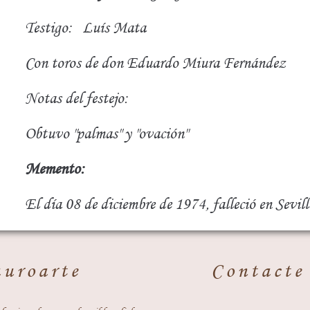
Testigo:
Luís Mata
Con toros de don Eduardo Miura Fernández
Notas del festejo:
Obtuvo "palmas" y "ovación"
Memento:
El día 08 de diciembre de 1974, falleció en Sevill
auroarte
Contacte