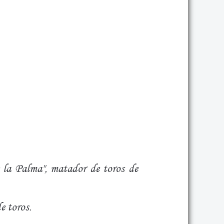
 la Palma", matador de toros de
 toros.