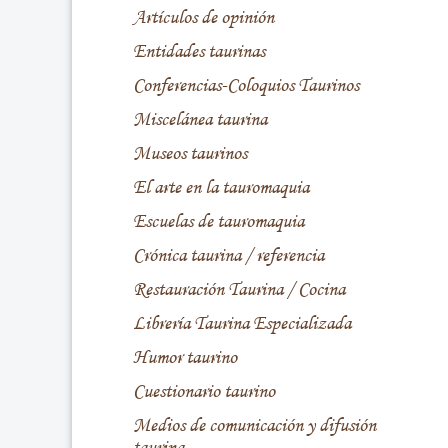
Artículos de opinión
Entidades taurinas
Conferencias-Coloquios Taurinos
Miscelánea taurina
Museos taurinos
El arte en la tauromaquia
Escuelas de tauromaquia
Crónica taurina / referencia
Restauración Taurina / Cocina
Librería Taurina Especializada
Humor taurino
Cuestionario taurino
Medios de comunicación y difusión
taurina