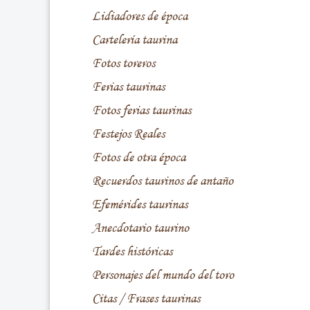
Lidiadores de época
Cartelería taurina
Fotos toreros
Ferias taurinas
Fotos ferias taurinas
Festejos Reales
Fotos de otra época
Recuerdos taurinos de antaño
Efemérides taurinas
Anecdotario taurino
Tardes históricas
Personajes del mundo del toro
Citas / Frases taurinas