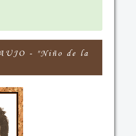
JO - "Niño de la