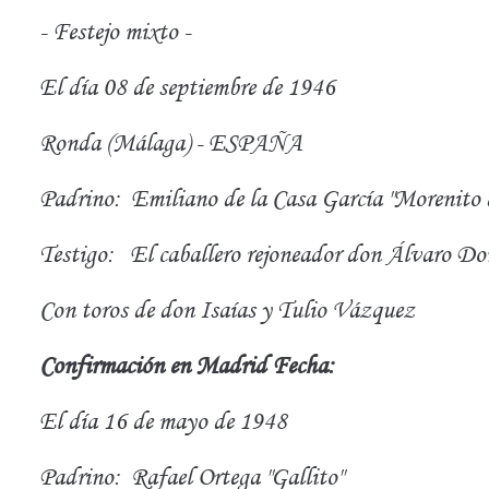
- Festejo mixto -
El día 08 de septiembre de 1946
Ronda (Málaga) - ESPAÑA
Padrino:
Emiliano de la Casa García "Morenito 
Testigo:
El caballero rejoneador don Álvaro D
Con toros de don Isaías y Tulio Vázquez
Confirmación en Madrid Fecha:
El día 16 de mayo de 1948
Padrino:
Rafael Ortega "Gallito"