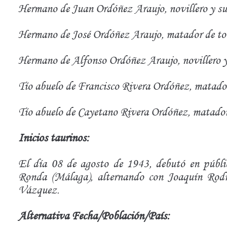
Hermano de Juan Ordóñez Araujo, novillero y su
Hermano de José Ordóñez Araujo, matador de to
Hermano de Alfonso Ordóñez Araujo, novillero y
Tío abuelo de Francisco Rivera Ordóñez, matador
Tío abuelo de Cayetano Rivera Ordóñez, matador
Inicios taurinos:
El día 08 de agosto de 1943, debutó en públi
Ronda (Málaga), alternando con Joaquín Rod
Vázquez.
Alternativa Fecha/Población/País: