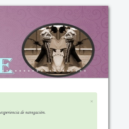
×
r experiencia de navegación.