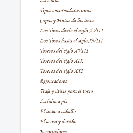
La Lidia
Tipos encornaduras toros
Capas y Pintas de los toros
Los Toros desde el siglo XVIII
Los Toros hasta el siglo XVIII
Toreros del siglo XVIII
Toreros del siglo XIX
Toreros del siglo XXI
Rejoneadores
Traje y útiles para el toreo
La lidia a pie
El toreo a caballo
El acoso y derribo
Recortadores