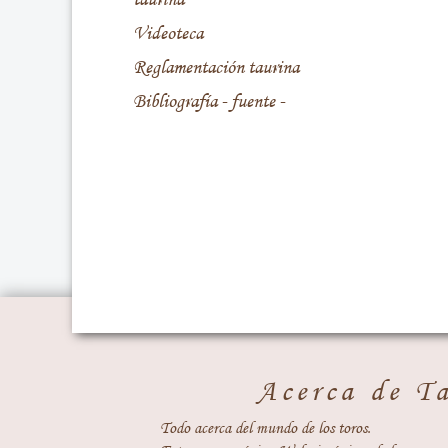
Videoteca
Reglamentación taurina
Bibliografía - fuente -
Acerca de T
Todo acerca del mundo de los toros.