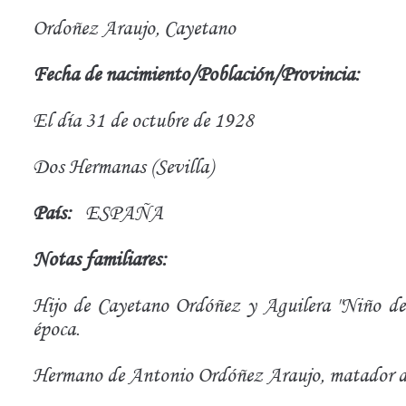
Ordoñez Araujo, Cayetano
Fecha de nacimiento/Población/Provincia:
El día 31 de octubre de 1928
Dos Hermanas (Sevilla)
País:
ESPAÑA
Notas familiares:
Hijo de Cayetano Ordóñez y Aguilera "Niño de
época.
Hermano de Antonio Ordóñez Araujo, matador de