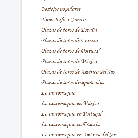
Festejos populares
Toreo Bufo o Cómico
Plazas de toros de España
Plazas de toros de Francia
Plazas de toros de Portugal
Plazas de toros de México
Plazas de toros de América del Sur
Plazas de toros desaparecidas
La tauromaquia
La tauromaquia en México
La tauromaquia en Portugal
La tauromaquia en Francia
La tauromaquia en América del Sur