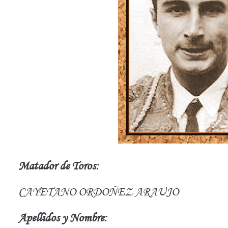
Matador de Toros:
CAYETANO ORDOÑEZ ARAUJO
Apellidos y Nombre: