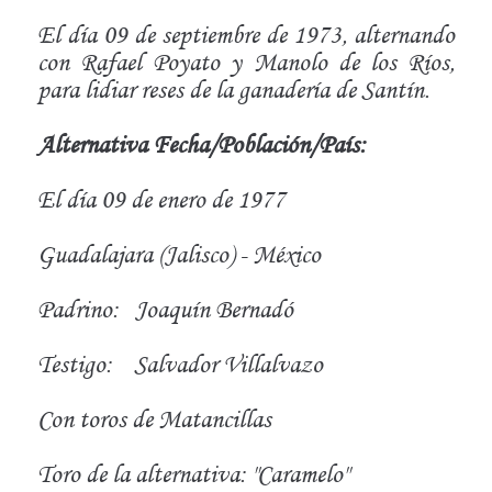
El día 09 de septiembre de 1973, alternando
con Rafael Poyato y Manolo de los Ríos,
para lidiar reses de la ganadería de Santín.
Alternativa Fecha/Población/País:
El día 09 de enero de 1977
Guadalajara (Jalisco) - México
Padrino:
Joaquín Bernadó
Testigo:
Salvador Villalvazo
Con toros de Matancillas
Toro de la alternativa: "Caramelo"