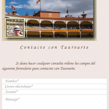
Contacte con Tauroarte
Si desea hacer cualquier consulta rellene los campos del
siguiente formulario para contactar con Tauroarte.