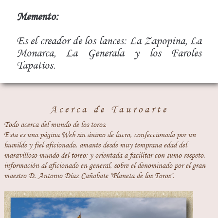
Memento:
Es el creador de los lances: La Zapopina, La
Monarca, La Generala y los Faroles
Tapatíos.
Acerca de Tauroarte
Todo acerca del mundo de los toros.
Esta es una página Web sin ánimo de lucro, confeccionada por un
humilde y fiel aficionado, amante desde muy temprana edad del
maravilloso mundo del toreo; y orientada a facilitar con sumo respeto,
información al aficionado en general, sobre el denominado por el gran
maestro D. Antonio Díaz Cañabate "Planeta de los Toros".