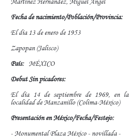
Martínez Hernández, Miguel Ángel
Fecha de nacimiento/Población/Provincia:
El día 13 de enero de 1953
Zapopan (Jalisco)
País:
MÉXICO
Debut Sin picadores:
El día 14 de septiembre de 1969, en la
localidad de Manzanillo (Colima-México)
Presentación en México/Fecha/Festejo:
- Monumental Plaza México - novillada -