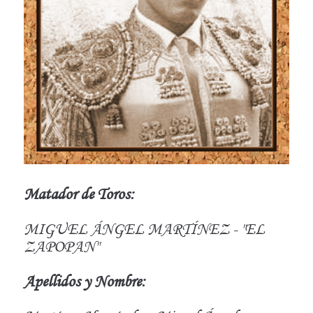
Matador de Toros:
MIGUEL ÁNGEL MARTÍNEZ - "EL
ZAPOPAN"
Apellidos y Nombre: