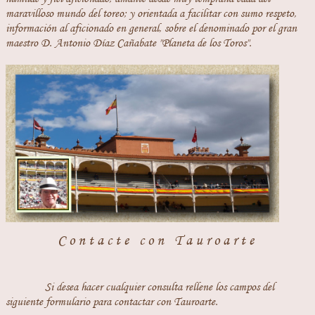
maravilloso mundo del toreo; y orientada a facilitar con sumo respeto,
información al aficionado en general, sobre el denominado por el gran
maestro D. Antonio Díaz Cañabate "Planeta de los Toros".
Contacte con Tauroarte
Si desea hacer cualquier consulta rellene los campos del
siguiente formulario para contactar con Tauroarte.