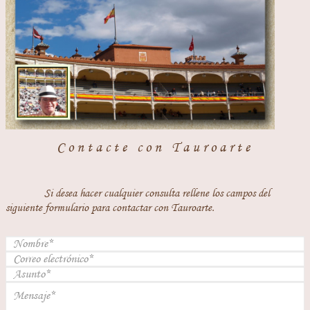
Contacte con Tauroarte
Si desea hacer cualquier consulta rellene los campos del
siguiente formulario para contactar con Tauroarte.