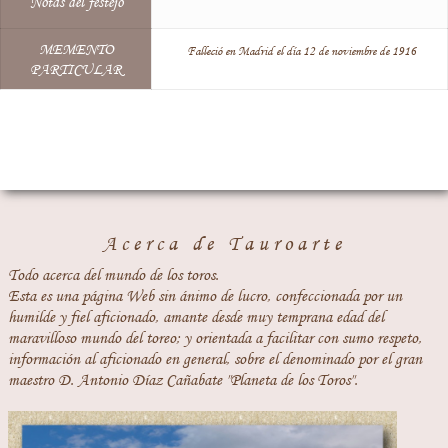
Notas del festejo
MEMENTO
Falleció en Madrid el día 12 de noviembre de 1916
PARTICULAR
Acerca de Tauroarte
Todo acerca del mundo de los toros.
Esta es una página Web sin ánimo de lucro, confeccionada por un
humilde y fiel aficionado, amante desde muy temprana edad del
maravilloso mundo del toreo; y orientada a facilitar con sumo respeto,
información al aficionado en general, sobre el denominado por el gran
maestro D. Antonio Díaz Cañabate "Planeta de los Toros".