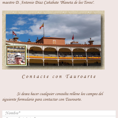
maestro D. Antonio Díaz Cañabate "Planeta de los Toros".
Contacte con Tauroarte
Si desea hacer cualquier consulta rellene los campos del
siguiente formulario para contactar con Tauroarte.