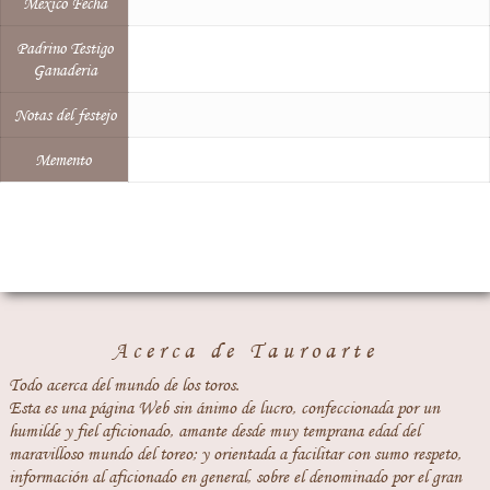
México Fecha
Padrino Testigo
Ganaderia
Notas del festejo
Memento
Acerca de Tauroarte
Todo acerca del mundo de los toros.
Esta es una página Web sin ánimo de lucro, confeccionada por un
humilde y fiel aficionado, amante desde muy temprana edad del
maravilloso mundo del toreo; y orientada a facilitar con sumo respeto,
información al aficionado en general, sobre el denominado por el gran