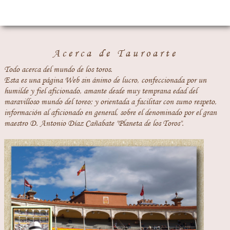
Acerca de Tauroarte
Todo acerca del mundo de los toros.
Esta es una página Web sin ánimo de lucro, confeccionada por un
humilde y fiel aficionado, amante desde muy temprana edad del
maravilloso mundo del toreo; y orientada a facilitar con sumo respeto,
información al aficionado en general, sobre el denominado por el gran
maestro D. Antonio Díaz Cañabate "Planeta de los Toros".