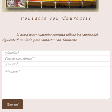
Contacte con Tauroarte
Si desea hacer cualquier consulta rellene los campos del
siguiente formulario para contactar con Tauroarte.
Enviar