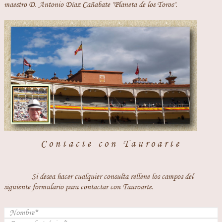
maestro D. Antonio Díaz Cañabate "Planeta de los Toros".
Contacte con Tauroarte
Si desea hacer cualquier consulta rellene los campos del
siguiente formulario para contactar con Tauroarte.