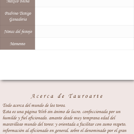
México Fecha
Padrino Testigo
Ganaderia
Notas del festejo
Memento
Acerca de Tauroarte
Todo acerca del mundo de los toros.
Esta es una página Web sin ánimo de lucro, confeccionada por un
humilde y fiel aficionado, amante desde muy temprana edad del
maravilloso mundo del toreo; y orientada a facilitar con sumo respeto,
información al aficionado en general, sobre el denominado por el gran