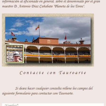
información al aficionado en general, sobre el denominado por el gran
maestro D. Antonio Díaz Cañabate "Planeta de los Toros".
Contacte con Tauroarte
Si desea hacer cualquier consulta rellene los campos del
siguiente formulario para contactar con Tauroarte.