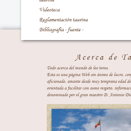
Videoteca
Reglamentación taurina
Bibliografía - fuente -
Acerca de T
Todo acerca del mundo de los toros.
Esta es una página Web sin ánimo de lucro, con
aficionado, amante desde muy temprana edad del
orientada a facilitar con sumo respeto, informaci
denominado por el gran maestro D. Antonio Día