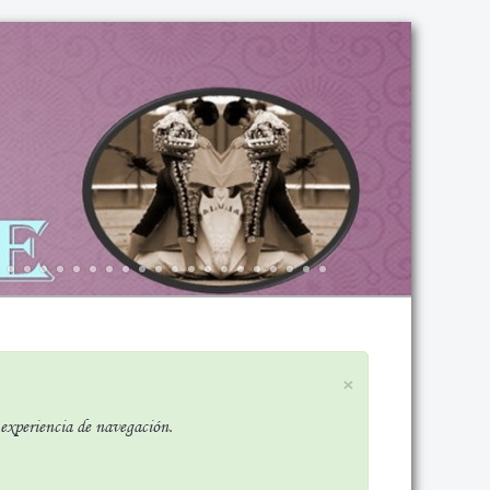
×
r experiencia de navegación.