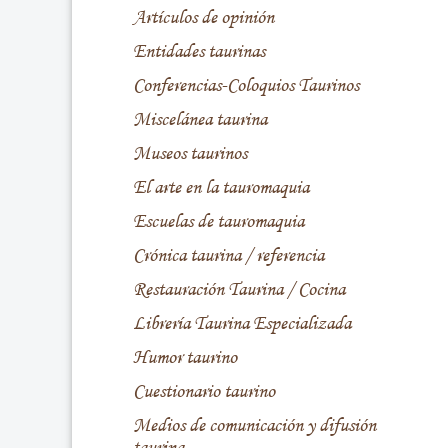
Artículos de opinión
Entidades taurinas
Conferencias-Coloquios Taurinos
Miscelánea taurina
Museos taurinos
El arte en la tauromaquia
Escuelas de tauromaquia
Crónica taurina / referencia
Restauración Taurina / Cocina
Librería Taurina Especializada
Humor taurino
Cuestionario taurino
Medios de comunicación y difusión
taurina