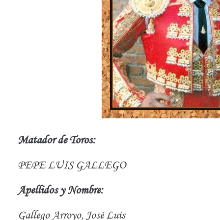
Matador de Toros:
PEPE LUIS GALLEGO
Apellidos y Nombre:
Gallego Arroyo, José Luís