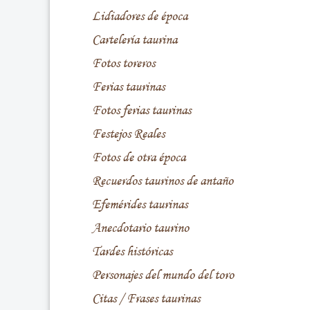
Lidiadores de época
Cartelería taurina
Fotos toreros
Ferias taurinas
Fotos ferias taurinas
Festejos Reales
Fotos de otra época
Recuerdos taurinos de antaño
Efemérides taurinas
Anecdotario taurino
Tardes históricas
Personajes del mundo del toro
Citas / Frases taurinas