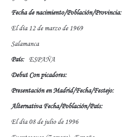
Fecha de nacimiento/Población/Provincia:
El día 12 de marzo de 1969
Salamanca
País:
ESPAÑA
Debut Con picadores:
Presentación en Madrid/Fecha/Festejo:
Alternativa Fecha/Población/País:
El día 08 de julio de 1996