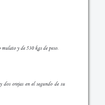
ro mulato y de 530 kgs de peso.
 y dos orejas en el segundo de su