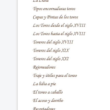
La Lidia
Tipos encornaduras toros
Capas y Pintas de los toros
Los Toros desde el siglo XVIII
Los Toros hasta el siglo XVIII
Toreros del siglo XVIII
Toreros del siglo XIX
Toreros del siglo XXI
Rejoneadores
Traje y útiles para el toreo
La lidia a pie
El toreo a caballo
El acoso y derribo
Recortadores