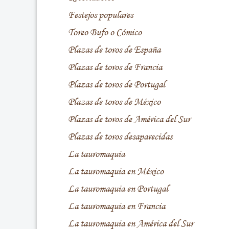
Festejos populares
Toreo Bufo o Cómico
Plazas de toros de España
Plazas de toros de Francia
Plazas de toros de Portugal
Plazas de toros de México
Plazas de toros de América del Sur
Plazas de toros desaparecidas
La tauromaquia
La tauromaquia en México
La tauromaquia en Portugal
La tauromaquia en Francia
La tauromaquia en América del Sur