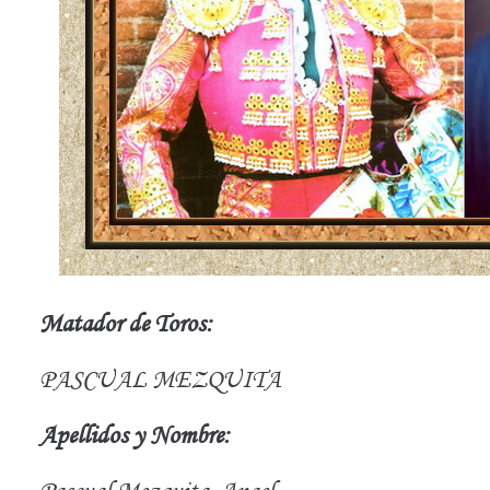
Matador de Toros:
PASCUAL MEZQUITA
Apellidos y Nombre: