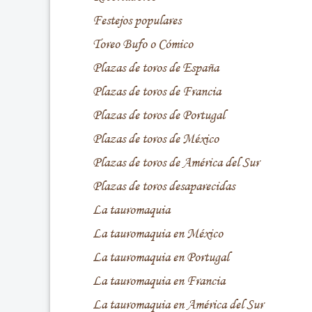
Festejos populares
Toreo Bufo o Cómico
Plazas de toros de España
Plazas de toros de Francia
Plazas de toros de Portugal
Plazas de toros de México
Plazas de toros de América del Sur
Plazas de toros desaparecidas
La tauromaquia
La tauromaquia en México
La tauromaquia en Portugal
La tauromaquia en Francia
La tauromaquia en América del Sur