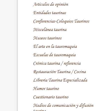
Artículos de opinión
Entidades taurinas
Conferencias-Coloquios Taurinos
Miscelánea taurina
Museos taurinos
El arte en la tauromaquia
Escuelas de tauromaquia
Crónica taurina / referencia
Restauración Taurina / Cocina
Librería Taurina Especializada
Humor taurino
Cuestionario taurino
Medios de comunicación y difusión
taurina