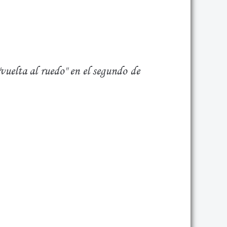
"vuelta al ruedo" en el segundo de