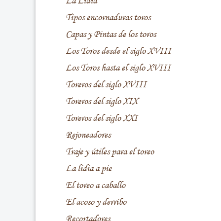
La Lidia
Tipos encornaduras toros
Capas y Pintas de los toros
Los Toros desde el siglo XVIII
Los Toros hasta el siglo XVIII
Toreros del siglo XVIII
Toreros del siglo XIX
Toreros del siglo XXI
Rejoneadores
Traje y útiles para el toreo
La lidia a pie
El toreo a caballo
El acoso y derribo
Recortadores