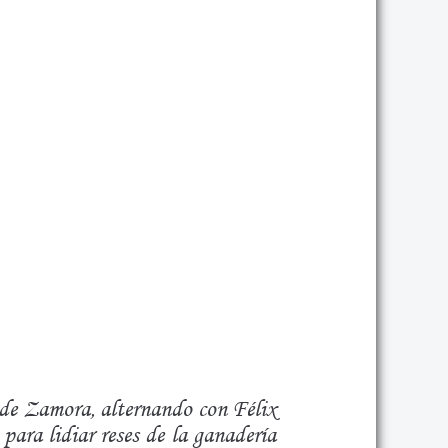
s de Zamora, alternando con Félix
para lidiar reses de la ganadería