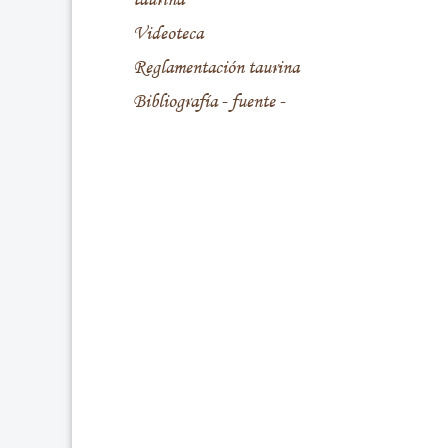
Videoteca
Reglamentación taurina
Bibliografía - fuente -