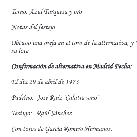
Terno: Azul Turquesa y oro
Notas del festejo
Obtuvo una oreja en el toro de la alternativa, y 
su lote.
Confirmación de alternativa en Madrid Fecha:
El día 29 de abril de 1973
Padrino:
José Ruíz "Calatraveño"
Testigo:
Raúl Sánchez
Con toros de García Romero Hermanos.