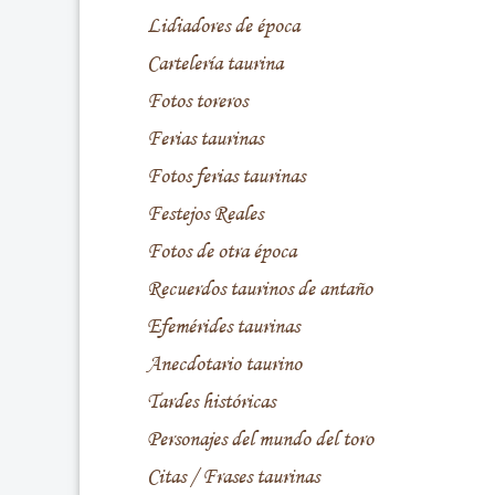
Lidiadores de época
Cartelería taurina
Fotos toreros
Ferias taurinas
Fotos ferias taurinas
Festejos Reales
Fotos de otra época
Recuerdos taurinos de antaño
Efemérides taurinas
Anecdotario taurino
Tardes históricas
Personajes del mundo del toro
Citas / Frases taurinas