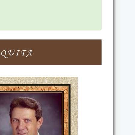
QUITA