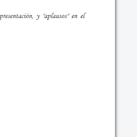
resentación, y "aplausos" en el