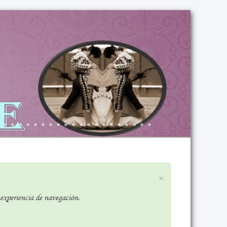
×
r experiencia de navegación.