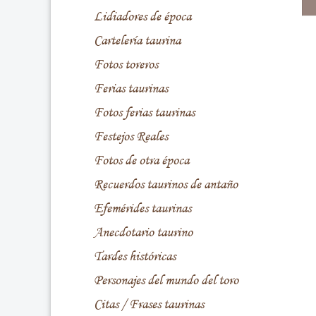
Lidiadores de época
Cartelería taurina
Fotos toreros
Ferias taurinas
Fotos ferias taurinas
Festejos Reales
Fotos de otra época
Recuerdos taurinos de antaño
Efemérides taurinas
Anecdotario taurino
Tardes históricas
Personajes del mundo del toro
Citas / Frases taurinas