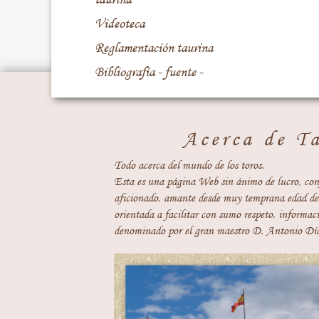
Videoteca
Reglamentación taurina
Bibliografía - fuente -
Acerca de T
Todo acerca del mundo de los toros.
Esta es una página Web sin ánimo de lucro, con
aficionado, amante desde muy temprana edad del
orientada a facilitar con sumo respeto, informaci
denominado por el gran maestro D. Antonio Día