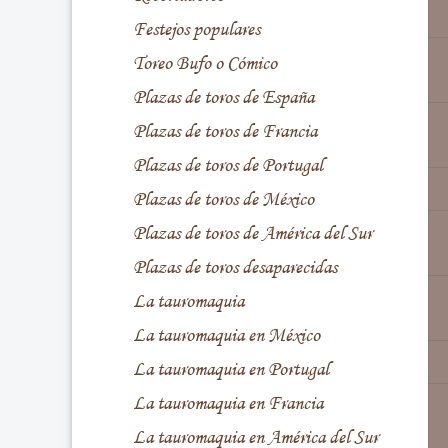
Festejos populares
Toreo Bufo o Cómico
Plazas de toros de España
Plazas de toros de Francia
Plazas de toros de Portugal
Plazas de toros de México
Plazas de toros de América del Sur
Plazas de toros desaparecidas
La tauromaquia
La tauromaquia en México
La tauromaquia en Portugal
La tauromaquia en Francia
La tauromaquia en América del Sur