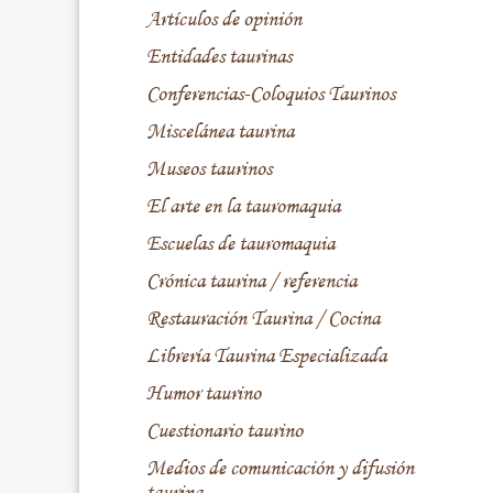
Artículos de opinión
Entidades taurinas
Conferencias-Coloquios Taurinos
Miscelánea taurina
Museos taurinos
El arte en la tauromaquia
Escuelas de tauromaquia
Crónica taurina / referencia
Restauración Taurina / Cocina
Librería Taurina Especializada
Humor taurino
Cuestionario taurino
Medios de comunicación y difusión
taurina