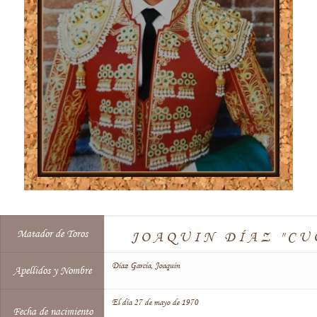
Matador de Toros
JOAQUIN DÍAZ "CU
Díaz García, Joaquín
Apellidos y Nombre
El día 27 de mayo de 1970
Fecha de nacimiento