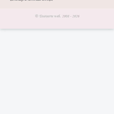
© Tauroarte web, 2008 - 2026