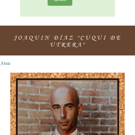
JOAQUIN DÍAZ "CUQUI DE
UTRERA"
Atrás