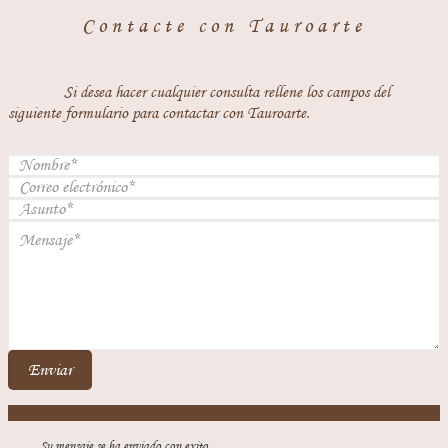
Contacte con Tauroarte
Si desea hacer cualquier consulta rellene los campos del
siguiente formulario para contactar con Tauroarte.
Enviar
Su mensaje se ha enviado con exito