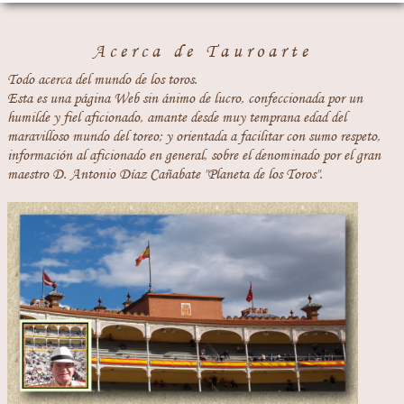
Acerca de Tauroarte
Todo acerca del mundo de los toros.
Esta es una página Web sin ánimo de lucro, confeccionada por un
humilde y fiel aficionado, amante desde muy temprana edad del
maravilloso mundo del toreo; y orientada a facilitar con sumo respeto,
información al aficionado en general, sobre el denominado por el gran
maestro D. Antonio Díaz Cañabate "Planeta de los Toros".