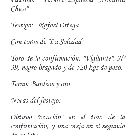
Chico"
Testigo:
Rafael Ortega
Con toros de "La Soledad"
Toro de la confirmación: "Vigilante", Nº
39, negro bragado y de 520 kgs de peso.
Terno: Burdeos y oro
Notas del festejo:
Obtuvo "ovación" en el toro de la
confirmación, y una oreja en el segundo
de su lote.