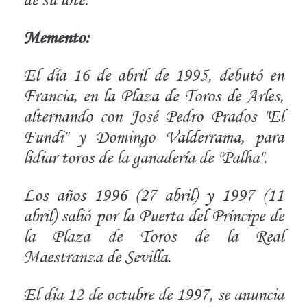
Memento:
El día 16 de abril de 1995, debutó en
Francia, en la Plaza de Toros de Arles,
alternando con José Pedro Prados "El
Fundi" y Domingo Valderrama, para
lidiar toros de la ganadería de "Palha".
Los años 1996 (27 abril) y 1997 (11
abril) salió por la Puerta del Príncipe de
la Plaza de Toros de la Real
Maestranza de Sevilla.
El día 12 de octubre de 1997, se anuncia