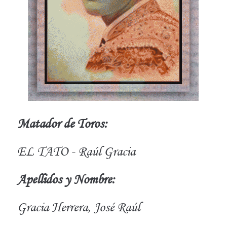
Matador de Toros:
EL TATO - Raúl Gracia
Apellidos y Nombre:
Gracia Herrera, José Raúl