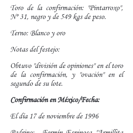
Toro de la confirmación: "Pintarroxo",
Nº 31, negro y de 549 kgs de peso.
Terno: Blanco y oro
Notas del festejo:
Obtuvo "división de opiniones" en el toro
de la confirmación, y "ovación" en el
segundo de su lote.
Confirmación en México/Fecha:
El día 17 de noviembre de 1996
Padrino:
Fermín Espinosa "Armillita