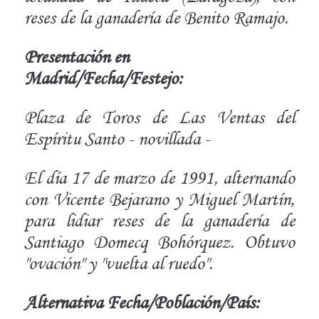
reses de la ganadería de Benito Ramajo.
Presentación en
Madrid/Fecha/Festejo:
Plaza de Toros de Las Ventas del
Espíritu Santo - novillada -
El día 17 de marzo de 1991, alternando
con Vicente Bejarano y Miguel Martín,
para lidiar reses de la ganadería de
Santiago Domecq Bohórquez. Obtuvo
"ovación" y "vuelta al ruedo".
Alternativa Fecha/Población/País: