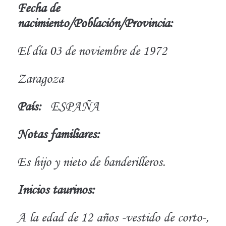
Fecha de
nacimiento/Población/Provincia:
El día 03 de noviembre de 1972
Zaragoza
País:
ESPAÑA
Notas familiares:
Es hijo y nieto de banderilleros.
Inicios taurinos:
A la edad de 12 años -vestido de corto-,