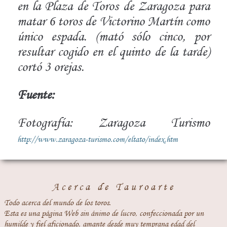
en la Plaza de Toros de Zaragoza para
matar 6 toros de Victorino Martín como
único espada. (mató sólo cinco, por
resultar cogido en el quinto de la tarde)
cortó 3 orejas.
Fuente:
Fotografía: Zaragoza Turismo
http://www.zaragoza-turismo.com/eltato/index.htm
Acerca de Tauroarte
Todo acerca del mundo de los toros.
Esta es una página Web sin ánimo de lucro, confeccionada por un
humilde y fiel aficionado, amante desde muy temprana edad del