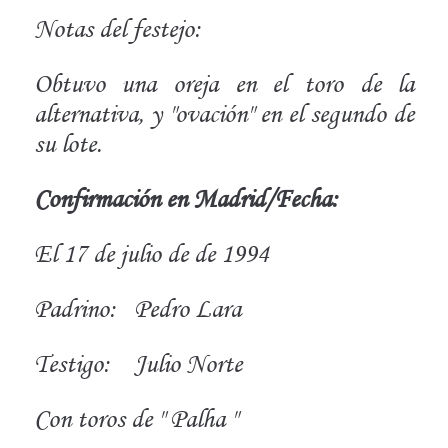
Notas del festejo:
Obtuvo una oreja en el toro de la
alternativa, y "ovación" en el segundo de
su lote.
Confirmación en Madrid/Fecha:
El 17 de julio de de 1994
Padrino:
Pedro Lara
Testigo:
Julio Norte
Con toros de " Palha "