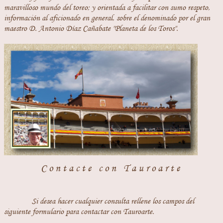
maravilloso mundo del toreo; y orientada a facilitar con sumo respeto,
información al aficionado en general, sobre el denominado por el gran
maestro D. Antonio Díaz Cañabate "Planeta de los Toros".
Contacte con Tauroarte
Si desea hacer cualquier consulta rellene los campos del
siguiente formulario para contactar con Tauroarte.