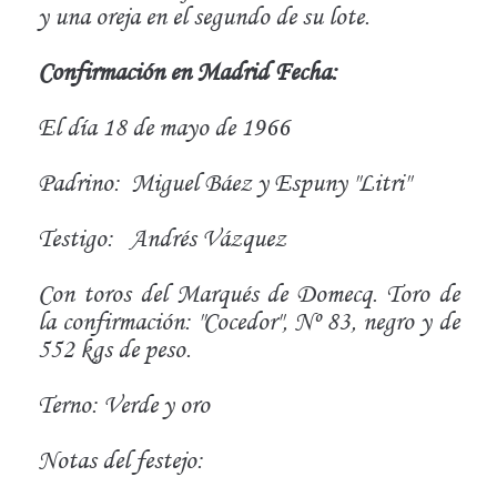
y una oreja en el segundo de su lote.
Confirmación en Madrid Fecha:
El día 18 de mayo de 1966
Padrino:
Miguel Báez y Espuny "Litri"
Testigo:
Andrés Vázquez
Con toros del Marqués de Domecq. Toro de
la confirmación: "Cocedor", Nº 83, negro y de
552 kgs de peso.
Terno: Verde y oro
Notas del festejo: