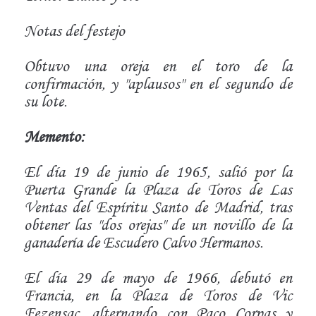
Notas del festejo
Obtuvo una oreja en el toro de la
confirmación, y "aplausos" en el segundo de
su lote.
Memento:
El día 19 de junio de 1965, salió por la
Puerta Grande la Plaza de Toros de Las
Ventas del Espíritu Santo de Madrid, tras
obtener las "dos orejas" de un novillo de la
ganadería de Escudero Calvo Hermanos.
El día 29 de mayo de 1966, debutó en
Francia, en la Plaza de Toros de Vic
Fezensac, alternando con Paco Corpas y