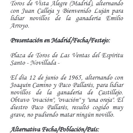
Toros de Vista Alegre (Madrid), alternando
con Juan Calleja y Bienvenido Luján para
lidiar novillos de la ganadería Emilio
Arroyo.
Presentación en Madrid/Fecha/Festejo:
Plaza de Toros de Las Ventas del Espíritu
Santo - Novillada -
El día 12 de junio de 1965, alternando con
Joaquín Camino y Paco Pallarés, para lidiar
novillos de la ganadería de Castillejo.
Obtuvo "ovación", "ovación" y "una oreja". El
diestro Paco Pallarés, resultó cogido muy
grave, no pudiendo matar ningún novillo.
Alternativa Fecha/Población/País: