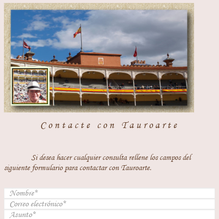
Contacte con Tauroarte
Si desea hacer cualquier consulta rellene los campos del
siguiente formulario para contactar con Tauroarte.