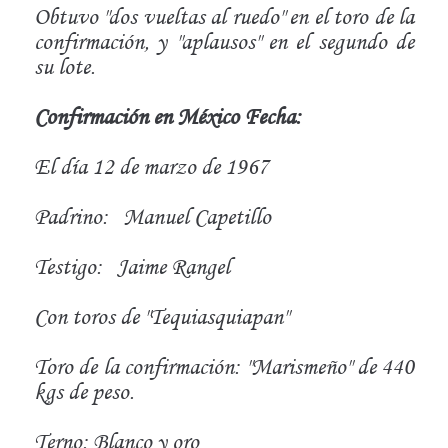
Obtuvo "dos vueltas al ruedo" en el toro de la
confirmación, y "aplausos" en el segundo de
su lote.
Confirmación en México Fecha:
El día 12 de marzo de 1967
Padrino:
Manuel Capetillo
Testigo:
Jaime Rangel
Con toros de "Tequiasquiapan"
Toro de la confirmación: "Marismeño" de 440
kgs de peso.
Terno: Blanco y oro