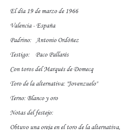
El día 19 de marzo de 1966
Valencia - España
Padrino:
Antonio Ordóñez
Testigo:
Paco Pallarés
Con toros del Marqués de Domecq
Toro de la alternativa: "Jovenzuelo"
Terno: Blanco y oro
Notas del festejo:
Obtuvo una oreja en el toro de la alternativa,