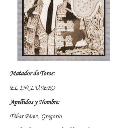
Matador de Toros:
EL INCLUSERO
Apellidos y Nombre:
Tébar Pérez, Gregorio