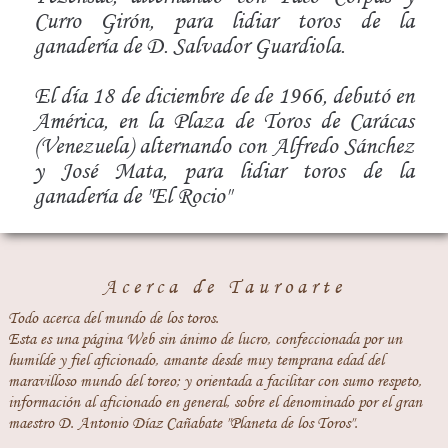
Curro Girón, para lidiar toros de la
ganadería de D. Salvador Guardiola.
El día 18 de diciembre de de 1966, debutó en
América, en la Plaza de Toros de Carácas
(Venezuela) alternando con Alfredo Sánchez
y José Mata, para lidiar toros de la
ganadería de "El Rocio"
Acerca de Tauroarte
Todo acerca del mundo de los toros.
Esta es una página Web sin ánimo de lucro, confeccionada por un
humilde y fiel aficionado, amante desde muy temprana edad del
maravilloso mundo del toreo; y orientada a facilitar con sumo respeto,
información al aficionado en general, sobre el denominado por el gran
maestro D. Antonio Díaz Cañabate "Planeta de los Toros".