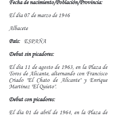
Fecha de nacimiento/Población/Provincia:
El día 07 de marzo de 1946
Albacete
País:
ESPAÑA
Debut sin picadores:
El día 11 de agosto de 1963, en la Plaza de
Toros de Alicante, alternando con Francisco
Criado "El Chato de Alicante" y Enrique
Martínez "El Quieto".
Debut con picadores:
El día 01 de abril de 1964, en la Plaza de