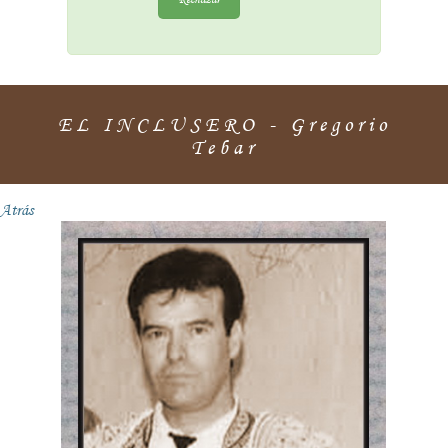
EL INCLUSERO - Gregorio
Tebar
Atrás