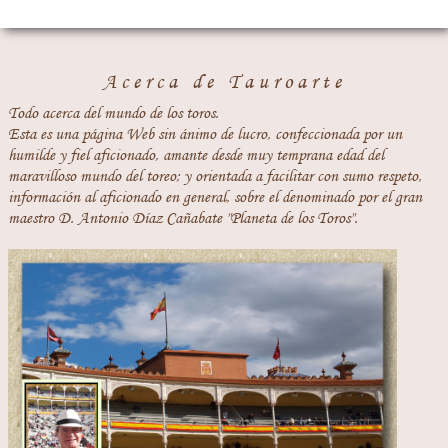
Acerca de Tauroarte
Todo acerca del mundo de los toros.
Esta es una página Web sin ánimo de lucro, confeccionada por un
humilde y fiel aficionado, amante desde muy temprana edad del
maravilloso mundo del toreo; y orientada a facilitar con sumo respeto,
información al aficionado en general, sobre el denominado por el gran
maestro D. Antonio Díaz Cañabate "Planeta de los Toros".