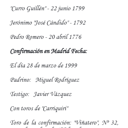
"Curro Guillén" - 22 junio 1799
Jerónimo "José Cándido" - 1792
Pedro Romero - 20 abril 1776
Confirmación en Madrid Fecha:
El día 28 de marzo de 1999
Padrino:
Miguel Rodríguez
Testigo:
Javier Vázquez
Con toros de "Carriquiri"
Toro de la confirmación: "Viñatero", Nº 32,