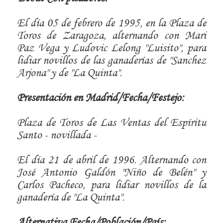
El día 05 de febrero de 1995, en la Plaza de
Toros de Zaragoza, alternando con Mari
Paz Vega y Ludovic Lelong "Luisito", para
lidiar novillos de las ganaderías de "Sanchez
Arjona" y de "La Quinta".
Presentación en Madrid/Fecha/Festejo:
Plaza de Toros de Las Ventas del Espíritu
Santo - novillada -
El día 21 de abril de 1996. Alternando con
José Antonio Galdón "Niño de Belén" y
Carlos Pacheco, para lidiar novillos de la
ganadería de "La Quinta".
Alternativa Fecha/Población/País: