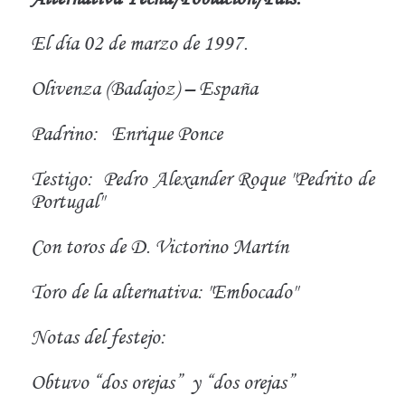
El día 02 de marzo de 1997.
Olivenza (Badajoz) – España
Padrino:
Enrique Ponce
Testigo:
Pedro Alexander Roque "Pedrito de
Portugal"
Con toros de D. Victorino Martín
Toro de la alternativa: "Embocado"
Notas del festejo:
Obtuvo “dos orejas”
y “dos orejas”