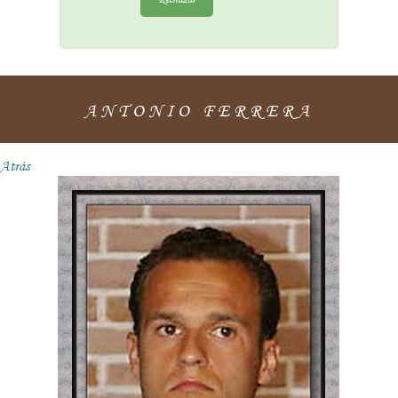
ANTONIO FERRERA
Atrás