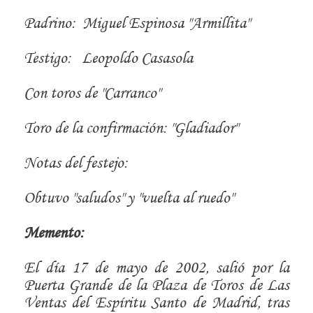
Padrino:
Miguel Espinosa "Armillita"
Testigo:
Leopoldo Casasola
Con toros de "Carranco"
Toro de la confirmación: "Gladiador"
Notas del festejo:
Obtuvo "saludos" y "vuelta al ruedo"
Memento:
El día 17 de mayo de 2002, salió por la
Puerta Grande de la Plaza de Toros de Las
Ventas del Espíritu Santo de Madrid, tras