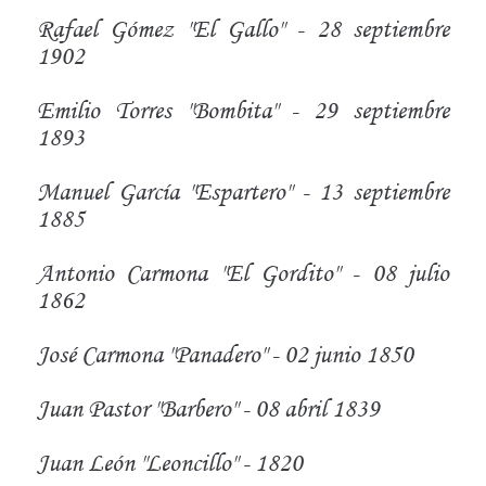
Rafael Gómez "El Gallo" - 28 septiembre
1902
Emilio Torres "Bombita" - 29 septiembre
1893
Manuel García "Espartero" - 13 septiembre
1885
Antonio Carmona "El Gordito" - 08 julio
1862
José Carmona "Panadero" - 02 junio 1850
Juan Pastor "Barbero" - 08 abril 1839
Juan León "Leoncillo" - 1820