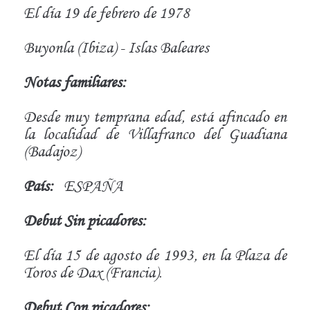
El día 19 de febrero de 1978
Buyonla (Ibiza) - Islas Baleares
Notas familiares:
Desde muy temprana edad, está afincado en
la localidad de Villafranco del Guadiana
(Badajoz)
País:
ESPAÑA
Debut Sin picadores:
El día 15 de agosto de 1993, en la Plaza de
Toros de Dax (Francia).
Debut Con picadores: