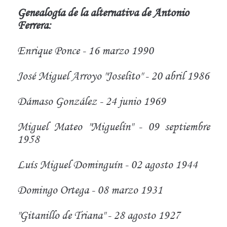
Genealogía de la alternativa de Antonio
Ferrera:
Enrique Ponce - 16 marzo 1990
José Miguel Arroyo "Joselito" - 20 abril 1986
Dámaso González - 24 junio 1969
Miguel Mateo "Miguelín" - 09 septiembre
1958
Luís Miguel Dominguín - 02 agosto 1944
Domingo Ortega - 08 marzo 1931
"Gitanillo de Triana" - 28 agosto 1927