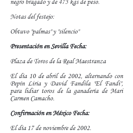
negro bragado y de 475 kgs de peso.
Notas del festejo:
Obtuvo "palmas" y "silencio"
Presentación en Sevilla Fecha:
Plaza de Toros de la Real Maestranza
El día 10 de abril de 2002, alternando con
Pepín Liria y David Fandila "El Fandi",
para lidiar toros de la ganadería de Mari
Carmen Camacho.
Confirmación en México Fecha:
El día 17 de noviembre de 2002.