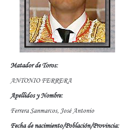
Matador de Toros:
ANTONIO FERRERA
Apellidos y Nombre:
Ferrera Sanmarcos, José Antonio
Fecha de nacimiento/Población/Provincia: