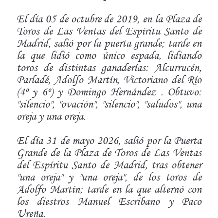
El día 05 de octubre de 2019, en la Plaza de
Toros de Las Ventas del Espíritu Santo de
Madrid, salió por la puerta grande; tarde en
la que lidió como único espada, lidiando
toros de distintas ganaderías: Alcurrucén,
Parladé, Adolfo Martín, Victoriano del Río
(4º y 6º) y Domingo Hernández . Obtuvo:
"silencio", "ovación", "silencio", "saludos", una
oreja y una oreja.
El día 31 de mayo 2026, salió por la Puerta
Grande de la Plaza de Toros de Las Ventas
del Espíritu Santo de Madrid, tras obtener
"una oreja" y "una oreja", de los toros de
Adolfo Martín; tarde en la que alternó con
los diestros Manuel Escribano y Paco
Ureña.