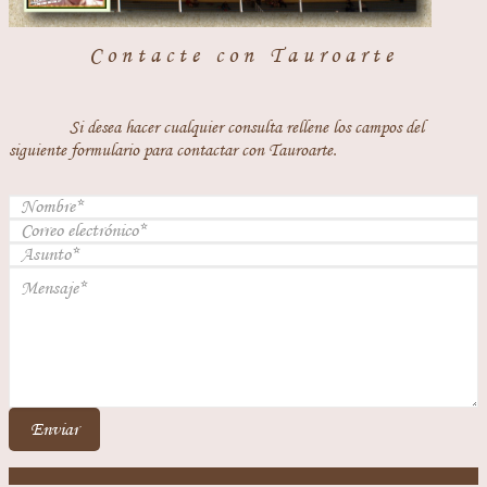
Contacte con Tauroarte
Si desea hacer cualquier consulta rellene los campos del
siguiente formulario para contactar con Tauroarte.
Enviar