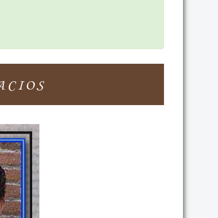
ACIOS