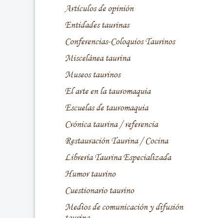
Artículos de opinión
Entidades taurinas
Conferencias-Coloquios Taurinos
Miscelánea taurina
Museos taurinos
El arte en la tauromaquia
Escuelas de tauromaquia
Crónica taurina / referencia
Restauración Taurina / Cocina
Librería Taurina Especializada
Humor taurino
Cuestionario taurino
Medios de comunicación y difusión
taurina