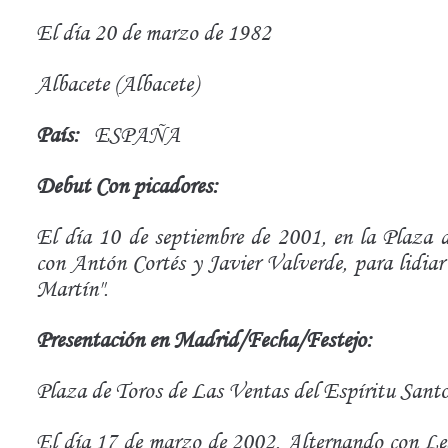
El día 20 de marzo de 1982
Albacete (Albacete)
País:
ESPAÑA
Debut Con picadores:
El día 10 de septiembre de 2001, en la Plaza d
con Antón Cortés y Javier Valverde, para lidiar
Martín".
Presentación en Madrid/Fecha/Festejo:
Plaza de Toros de Las Ventas del Espíritu Santo
El día 17 de marzo de 2002. Alternando con Le