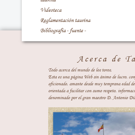
Videoteca
Reglamentación taurina
Bibliografía - fuente -
Acerca de T
Todo acerca del mundo de los toros.
Esta es una página Web sin ánimo de lucro, con
aficionado, amante desde muy temprana edad del
orientada a facilitar con sumo respeto, informaci
denominado por el gran maestro D. Antonio Día