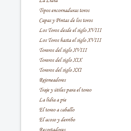
La Lidia
Tipos encornaduras toros
Capas y Pintas de los toros
Los Toros desde el siglo XVIII
Los Toros hasta el siglo XVIII
Toreros del siglo XVIII
Toreros del siglo XIX
Toreros del siglo XXI
Rejoneadores
Traje y útiles para el toreo
La lidia a pie
El toreo a caballo
El acoso y derribo
Recortadores