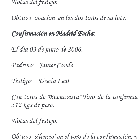
Notas del festejo:
Obtuvo "ovación" en los dos toros de su lote.
Confirmación en Madrid Fecha:
El día 03 de junio de 2006.
Padrino:
Javier Conde
Testigo:
Uceda Leal
Con toros de "Buenavista" Toro de la confirmaci
512 kgs de peso.
Notas del festejo:
Obtuvo "silencio" en el toro de la confirmación, y 