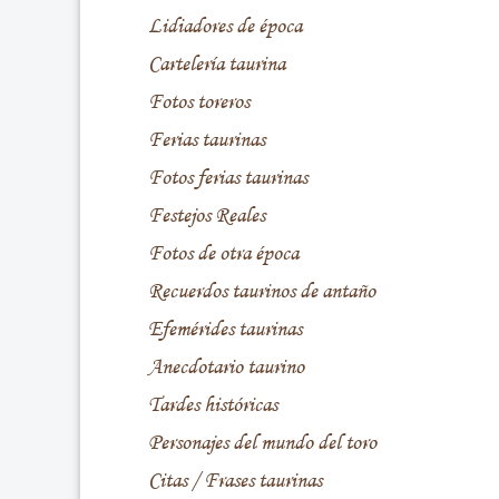
Lidiadores de época
Cartelería taurina
Fotos toreros
Ferias taurinas
Fotos ferias taurinas
Festejos Reales
Fotos de otra época
Recuerdos taurinos de antaño
Efemérides taurinas
Anecdotario taurino
Tardes históricas
Personajes del mundo del toro
Citas / Frases taurinas