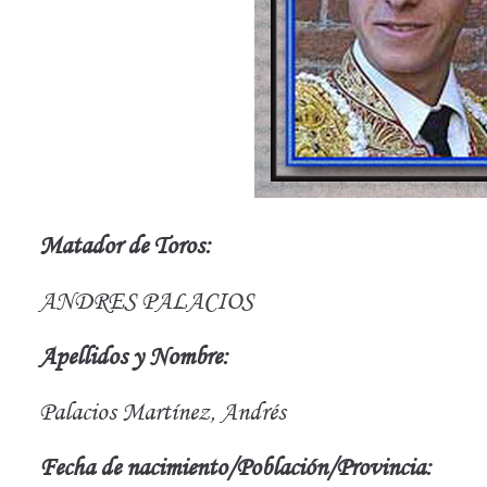
Matador de Toros:
ANDRES PALACIOS
Apellidos y Nombre:
Palacios Martínez, Andrés
Fecha de nacimiento/Población/Provincia: