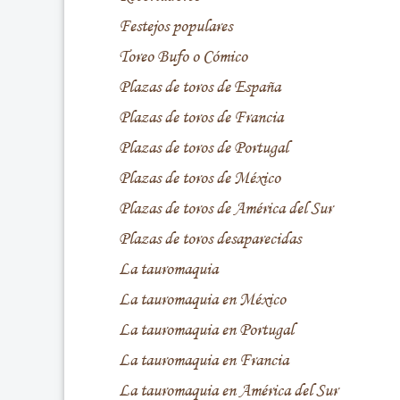
Festejos populares
Toreo Bufo o Cómico
Plazas de toros de España
Plazas de toros de Francia
Plazas de toros de Portugal
Plazas de toros de México
Plazas de toros de América del Sur
Plazas de toros desaparecidas
La tauromaquia
La tauromaquia en México
La tauromaquia en Portugal
La tauromaquia en Francia
La tauromaquia en América del Sur