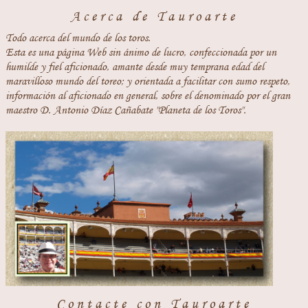
Acerca de Tauroarte
Todo acerca del mundo de los toros.
Esta es una página Web sin ánimo de lucro, confeccionada por un
humilde y fiel aficionado, amante desde muy temprana edad del
maravilloso mundo del toreo; y orientada a facilitar con sumo respeto,
información al aficionado en general, sobre el denominado por el gran
maestro D. Antonio Díaz Cañabate "Planeta de los Toros".
Contacte con Tauroarte