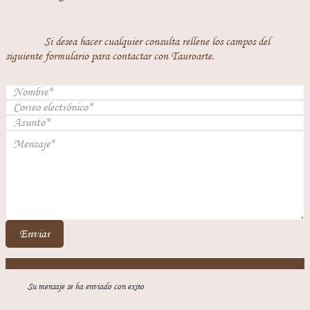
Si desea hacer cualquier consulta rellene los campos del
siguiente formulario para contactar con Tauroarte.
Enviar
Su mensaje se ha enviado con exito