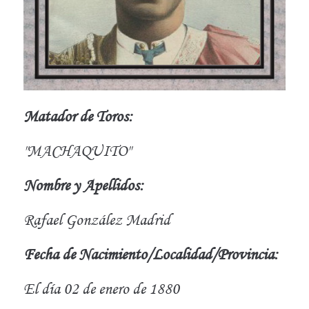
Matador de Toros:
"MACHAQUITO"
Nombre y Apellidos:
Rafael González Madrid
Fecha de Nacimiento/Localidad/Provincia:
El día 02 de enero de 1880