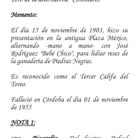
Memento:
El día 15 de noviembre de 1903, hizo su
presentación en la antigua Plaza México,
alternando -mano a mano- con José
Rodríguez "Bebé Chico", para lidiar reses de
la ganadería de Piedras Negras.
Es reconocido como el Tercer Califa del
Toreo.
Falleció en Córdoba el día 01 de noviembre
de 1955
NOTA 1: