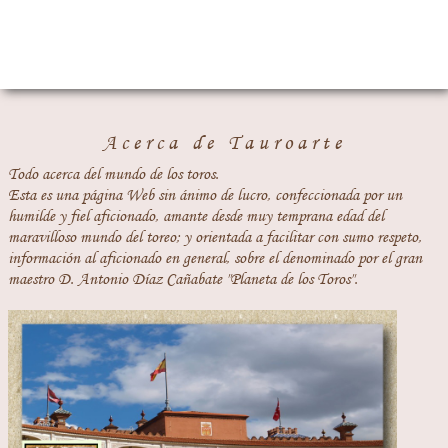
Acerca de Tauroarte
Todo acerca del mundo de los toros.
Esta es una página Web sin ánimo de lucro, confeccionada por un
humilde y fiel aficionado, amante desde muy temprana edad del
maravilloso mundo del toreo; y orientada a facilitar con sumo respeto,
información al aficionado en general, sobre el denominado por el gran
maestro D. Antonio Díaz Cañabate "Planeta de los Toros".