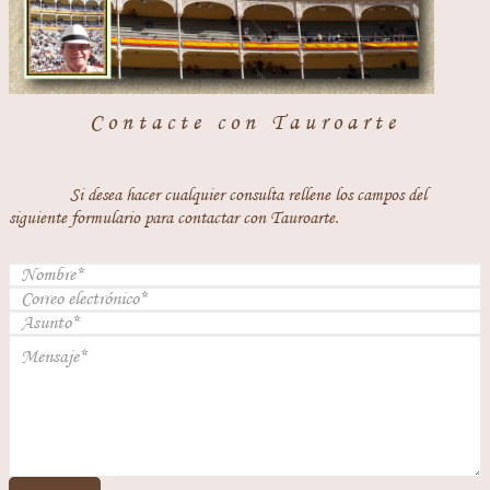
Contacte con Tauroarte
Si desea hacer cualquier consulta rellene los campos del
siguiente formulario para contactar con Tauroarte.