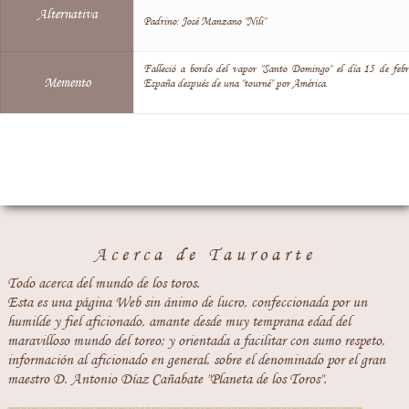
Alternativa
Padrino: José Manzano "Nili"
Falleció a bordo del vapor "Santo Domingo" el día 15 de febr
Memento
España después de una "tourné" por América.
Acerca de Tauroarte
Todo acerca del mundo de los toros.
Esta es una página Web sin ánimo de lucro, confeccionada por un
humilde y fiel aficionado, amante desde muy temprana edad del
maravilloso mundo del toreo; y orientada a facilitar con sumo respeto,
información al aficionado en general, sobre el denominado por el gran
maestro D. Antonio Díaz Cañabate "Planeta de los Toros".