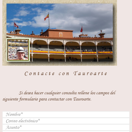
Contacte con Tauroarte
Si desea hacer cualquier consulta rellene los campos del
siguiente formulario para contactar con Tauroarte.