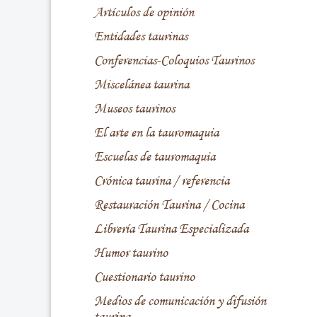
Artículos de opinión
Entidades taurinas
Conferencias-Coloquios Taurinos
Miscelánea taurina
Museos taurinos
El arte en la tauromaquia
Escuelas de tauromaquia
Crónica taurina / referencia
Restauración Taurina / Cocina
Librería Taurina Especializada
Humor taurino
Cuestionario taurino
Medios de comunicación y difusión
taurina