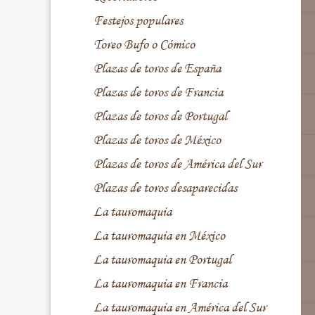
Festejos populares
Toreo Bufo o Cómico
Plazas de toros de España
Plazas de toros de Francia
Plazas de toros de Portugal
Plazas de toros de México
Plazas de toros de América del Sur
Plazas de toros desaparecidas
La tauromaquia
La tauromaquia en México
La tauromaquia en Portugal
La tauromaquia en Francia
La tauromaquia en América del Sur