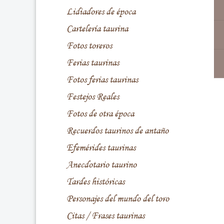
Lidiadores de época
Cartelería taurina
Fotos toreros
Ferias taurinas
Fotos ferias taurinas
Festejos Reales
Fotos de otra época
Recuerdos taurinos de antaño
Efemérides taurinas
Anecdotario taurino
Tardes históricas
Personajes del mundo del toro
Citas / Frases taurinas