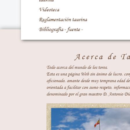
Videoteca
Reglamentación taurina
Bibliografía - fuente -
Acerca de T
Todo acerca del mundo de los toros.
Esta es una página Web sin ánimo de lucro, con
aficionado, amante desde muy temprana edad del
orientada a facilitar con sumo respeto, informaci
denominado por el gran maestro D. Antonio Día