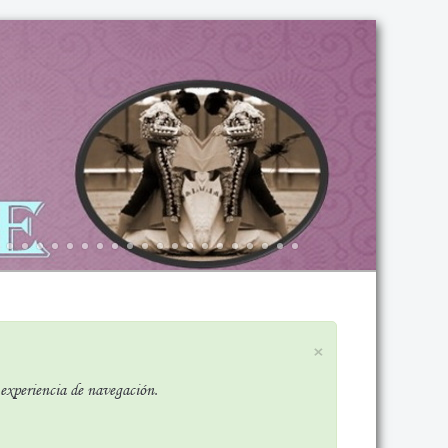
×
r experiencia de navegación.