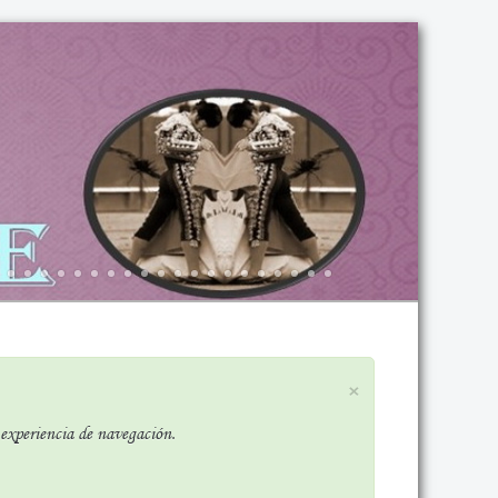
×
r experiencia de navegación.