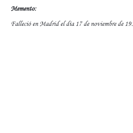
Memento:
Falleció en Madrid el día 17 de noviembre de 19