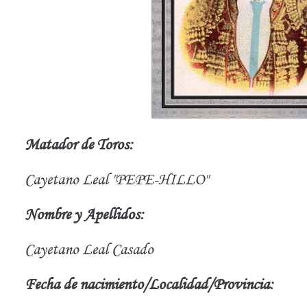
Matador de Toros:
Cayetano Leal "PEPE-HILLO"
Nombre y Apellidos:
Cayetano Leal Casado
Fecha de nacimiento/Localidad/Provincia: