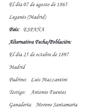
El día 07 de agosto de 1865
Leganés (Madrid)
País:
ESPAÑA
Alternativa Fecha/Población:
El día 25 de octubre de 1897
Madrid
Padrino:
Luis Mazzantini
Testigo:
Antonio Fuentes
Ganadería:
Moreno Santamaría