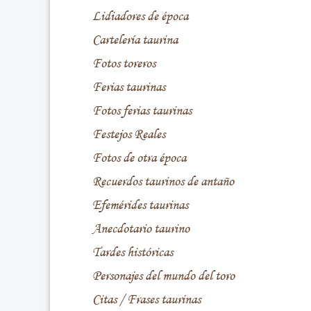
Lidiadores de época
Cartelería taurina
Fotos toreros
Ferias taurinas
Fotos ferias taurinas
Festejos Reales
Fotos de otra época
Recuerdos taurinos de antaño
Efemérides taurinas
Anecdotario taurino
Tardes históricas
Personajes del mundo del toro
Citas / Frases taurinas