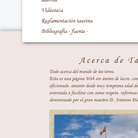
Videoteca
Reglamentación taurina
Bibliografía - fuente -
Acerca de T
Todo acerca del mundo de los toros.
Esta es una página Web sin ánimo de lucro, con
aficionado, amante desde muy temprana edad del
orientada a facilitar con sumo respeto, informaci
denominado por el gran maestro D. Antonio Día