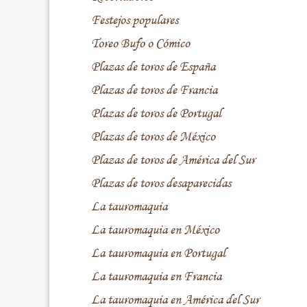
Festejos populares
Toreo Bufo o Cómico
Plazas de toros de España
Plazas de toros de Francia
Plazas de toros de Portugal
Plazas de toros de México
Plazas de toros de América del Sur
Plazas de toros desaparecidas
La tauromaquia
La tauromaquia en México
La tauromaquia en Portugal
La tauromaquia en Francia
La tauromaquia en América del Sur