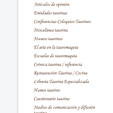
Artículos de opinión
Entidades taurinas
Conferencias-Coloquios Taurinos
Miscelánea taurina
Museos taurinos
El arte en la tauromaquia
Escuelas de tauromaquia
Crónica taurina / referencia
Restauración Taurina / Cocina
Librería Taurina Especializada
Humor taurino
Cuestionario taurino
Medios de comunicación y difusión
taurina