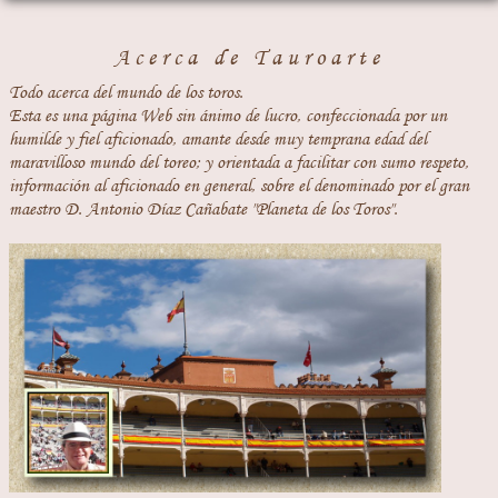
Acerca de Tauroarte
Todo acerca del mundo de los toros.
Esta es una página Web sin ánimo de lucro, confeccionada por un
humilde y fiel aficionado, amante desde muy temprana edad del
maravilloso mundo del toreo; y orientada a facilitar con sumo respeto,
información al aficionado en general, sobre el denominado por el gran
maestro D. Antonio Díaz Cañabate "Planeta de los Toros".