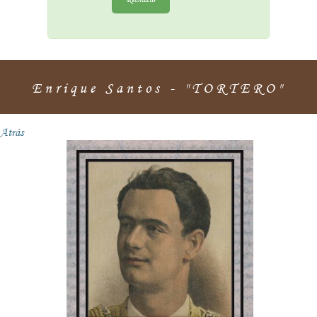
Enrique Santos - "TORTERO"
Atrás