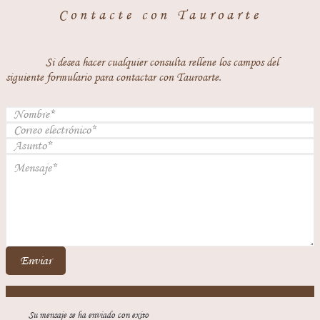
Contacte con Tauroarte
Si desea hacer cualquier consulta rellene los campos del
siguiente formulario para contactar con Tauroarte.
Enviar
Su mensaje se ha enviado con exito