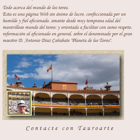
Todo acerca del mundo de los toros.
Esta es una página Web sin ánimo de lucro, confeccionada por un
humilde y fiel aficionado, amante desde muy temprana edad del
maravilloso mundo del toreo; y orientada a facilitar con sumo respeto,
información al aficionado en general, sobre el denominado por el gran
maestro D. Antonio Díaz Cañabate "Planeta de los Toros".
Contacte con Tauroarte