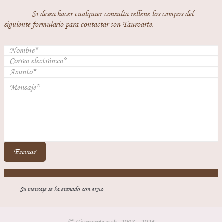
Si desea hacer cualquier consulta rellene los campos del
siguiente formulario para contactar con Tauroarte.
Enviar
Su mensaje se ha enviado con exito
© Tauroarte web, 2008 - 2026