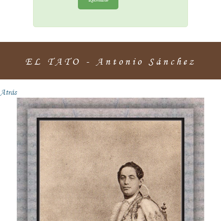
EL TATO - Antonio Sánchez
Atrás