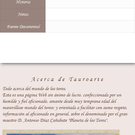
Historia
Notas
Fuente Documental
Acerca de Tauroarte
Todo acerca del mundo de los toros.
Esta es una página Web sin ánimo de lucro, confeccionada por un
humilde y fiel aficionado, amante desde muy temprana edad del
maravilloso mundo del toreo; y orientada a facilitar con sumo respeto,
información al aficionado en general, sobre el denominado por el gran
maestro D. Antonio Díaz Cañabate "Planeta de los Toros".