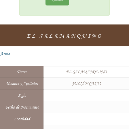
EL SALAMANQUINO
Atrás
Torero
EL SALAMANQUINO
Nombre y Apellidos
JULIÁN CASAS
Siglo
Fecha de Nacimiento
Localidad