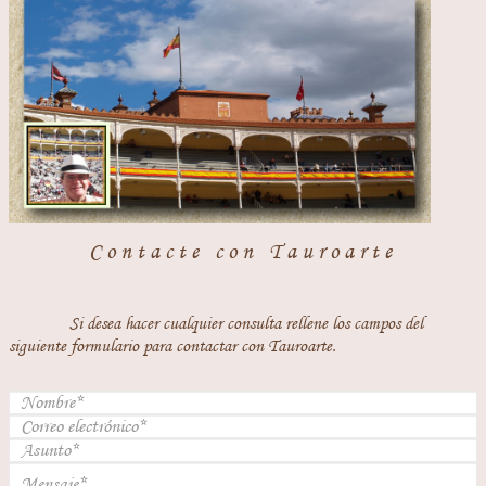
Contacte con Tauroarte
Si desea hacer cualquier consulta rellene los campos del
siguiente formulario para contactar con Tauroarte.