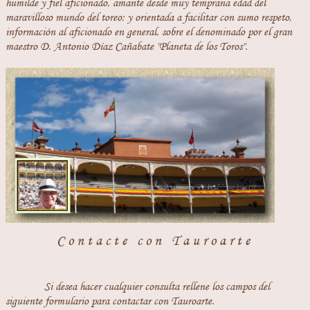
humilde y fiel aficionado, amante desde muy temprana edad del
maravilloso mundo del toreo; y orientada a facilitar con sumo respeto,
información al aficionado en general, sobre el denominado por el gran
maestro D. Antonio Díaz Cañabate "Planeta de los Toros".
Contacte con Tauroarte
Si desea hacer cualquier consulta rellene los campos del
siguiente formulario para contactar con Tauroarte.