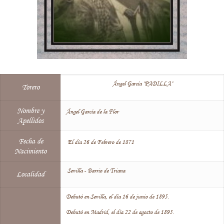
Ángel García "PADILLA"
Torero
Nombre y
Ángel García de la Flor
Apellidos
Fecha de
El día 26 de Febrero de 1871
Nacimiento
Sevilla - Barrio de Triana
Localidad
Debutó en Sevilla, el día 16 de junio de 1895.
Debutó en Madrid, el día 22 de agosto de 1895.