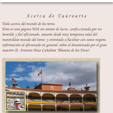
Acerca de Tauroarte
Todo acerca del mundo de los toros.
Esta es una página Web sin ánimo de lucro, confeccionada por un
humilde y fiel aficionado, amante desde muy temprana edad del
maravilloso mundo del toreo; y orientada a facilitar con sumo respeto,
información al aficionado en general, sobre el denominado por el gran
maestro D. Antonio Díaz Cañabate "Planeta de los Toros".