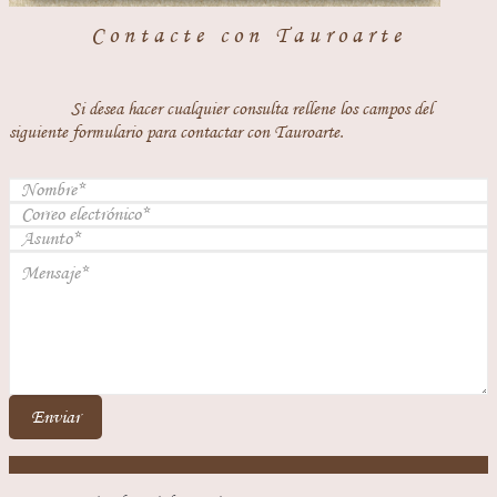
Contacte con Tauroarte
Si desea hacer cualquier consulta rellene los campos del
siguiente formulario para contactar con Tauroarte.
Enviar