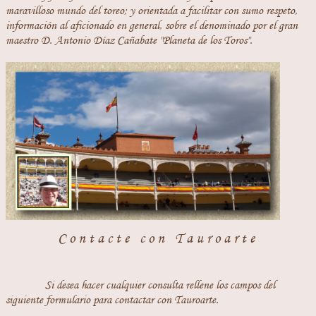
maravilloso mundo del toreo; y orientada a facilitar con sumo respeto,
información al aficionado en general, sobre el denominado por el gran
maestro D. Antonio Díaz Cañabate "Planeta de los Toros".
Contacte con Tauroarte
Si desea hacer cualquier consulta rellene los campos del
siguiente formulario para contactar con Tauroarte.