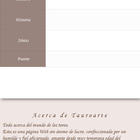
Historia
Notas
Fuente
Acerca de Tauroarte
Todo acerca del mundo de los toros.
Esta es una página Web sin ánimo de lucro, confeccionada por un
humilde y fiel aficionado, amante desde muy temprana edad del