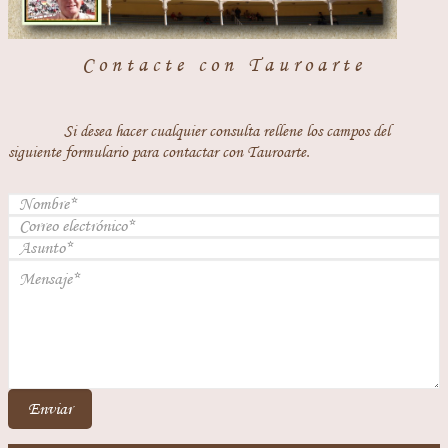
Contacte con Tauroarte
Si desea hacer cualquier consulta rellene los campos del
siguiente formulario para contactar con Tauroarte.
Enviar