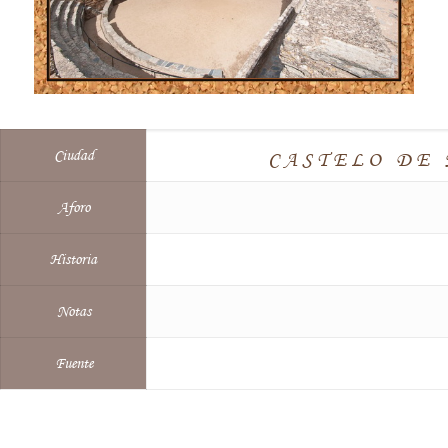
Ciudad
CASTELO DE
Aforo
Historia
Notas
Fuente