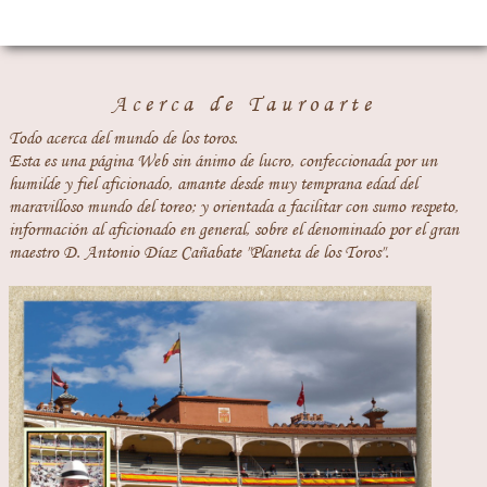
Acerca de Tauroarte
Todo acerca del mundo de los toros.
Esta es una página Web sin ánimo de lucro, confeccionada por un
humilde y fiel aficionado, amante desde muy temprana edad del
maravilloso mundo del toreo; y orientada a facilitar con sumo respeto,
información al aficionado en general, sobre el denominado por el gran
maestro D. Antonio Díaz Cañabate "Planeta de los Toros".