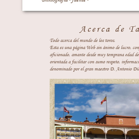
Acerca de T
Todo acerca del mundo de los toros.
Esta es una página Web sin ánimo de lucro, con
aficionado, amante desde muy temprana edad del
orientada a facilitar con sumo respeto, informaci
denominado por el gran maestro D. Antonio Día