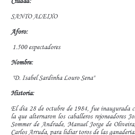
Ciudad:
SANTO ALEIXO
Aforo:
1.500 espectadores
Nombre:
"D. Isabel Sardinha Louro Sena"
Historia:
El día 28 de octubre de 1984, fue inaugurada c
la que alternaron los caballeros rejoneadores 
Sommer de Andrade, Manuel Jorge de Oliveira
Carlos Arruda, para lidiar toros de las ganader