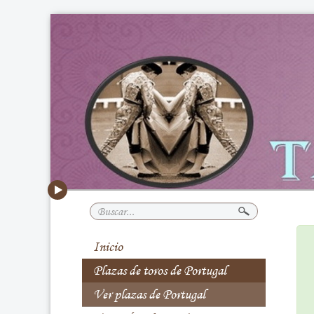
Buscar...
Inicio
Plazas de toros de Portugal
Ver plazas de Portugal