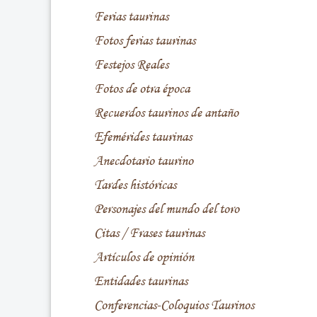
Ferias taurinas
Fotos ferias taurinas
Festejos Reales
Fotos de otra época
Recuerdos taurinos de antaño
Efemérides taurinas
Anecdotario taurino
Tardes históricas
Personajes del mundo del toro
Citas / Frases taurinas
Artículos de opinión
Entidades taurinas
Conferencias-Coloquios Taurinos