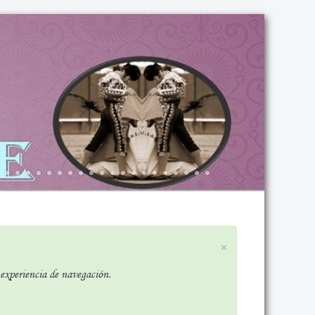
×
r experiencia de navegación.