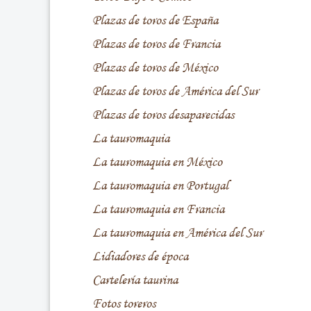
Plazas de toros de España
Plazas de toros de Francia
Plazas de toros de México
Plazas de toros de América del Sur
Plazas de toros desaparecidas
La tauromaquia
La tauromaquia en México
La tauromaquia en Portugal
La tauromaquia en Francia
La tauromaquia en América del Sur
Lidiadores de época
Cartelería taurina
Fotos toreros