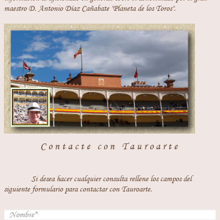
maestro D. Antonio Díaz Cañabate "Planeta de los Toros".
Contacte con Tauroarte
Si desea hacer cualquier consulta rellene los campos del
siguiente formulario para contactar con Tauroarte.