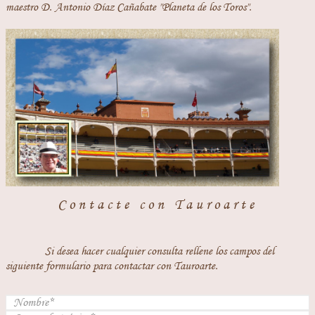
maestro D. Antonio Díaz Cañabate "Planeta de los Toros".
Contacte con Tauroarte
Si desea hacer cualquier consulta rellene los campos del
siguiente formulario para contactar con Tauroarte.