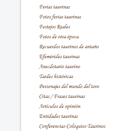
Ferias taurinas
Fotos ferias taurinas
Festejos Reales
Fotos de otra época
Recuerdos taurinos de antaño
Efemérides taurinas
Anecdotario taurino
Tardes históricas
Personajes del mundo del toro
Citas / Frases taurinas
Artículos de opinión
Entidades taurinas
Conferencias-Coloquios Taurinos