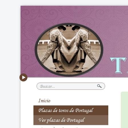
Buscar...
Inicio
Plazas de toros de Portugal
Ver plazas de Portugal