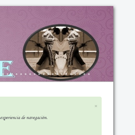
×
r experiencia de navegación.