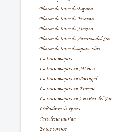
Plazas de toros de España
Plazas de toros de Francia
Plazas de toros de México
Plazas de toros de América del Sur
Plazas de toros desaparecidas
La tauromaquia
La tauromaquia en México
La tauromaquia en Portugal
La tauromaquia en Francia
La tauromaquia en América del Sur
Lidiadores de época
Cartelería taurina
Fotos toreros