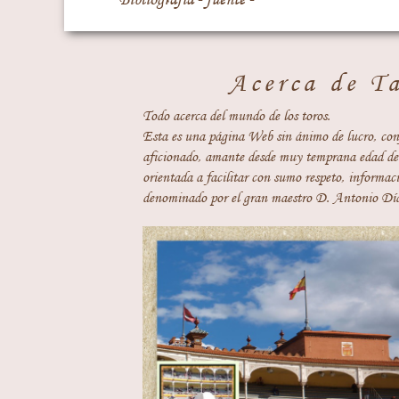
Acerca de T
Todo acerca del mundo de los toros.
Esta es una página Web sin ánimo de lucro, con
aficionado, amante desde muy temprana edad del
orientada a facilitar con sumo respeto, informaci
denominado por el gran maestro D. Antonio Día