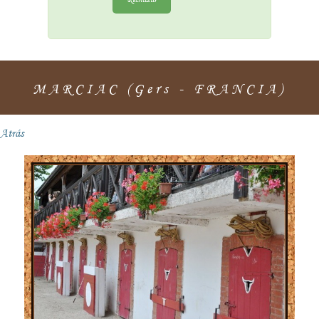
MARCIAC (Gers - FRANCIA)
Atrás