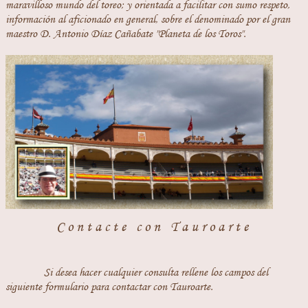
maravilloso mundo del toreo; y orientada a facilitar con sumo respeto,
información al aficionado en general, sobre el denominado por el gran
maestro D. Antonio Díaz Cañabate "Planeta de los Toros".
Contacte con Tauroarte
Si desea hacer cualquier consulta rellene los campos del
siguiente formulario para contactar con Tauroarte.