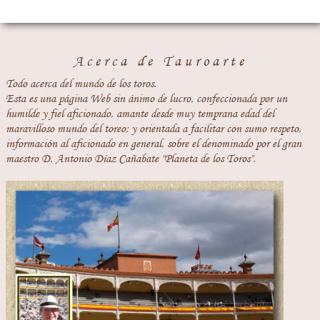
Acerca de Tauroarte
Todo acerca del mundo de los toros.
Esta es una página Web sin ánimo de lucro, confeccionada por un
humilde y fiel aficionado, amante desde muy temprana edad del
maravilloso mundo del toreo; y orientada a facilitar con sumo respeto,
información al aficionado en general, sobre el denominado por el gran
maestro D. Antonio Díaz Cañabate "Planeta de los Toros".