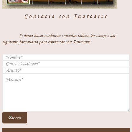
Contacte con Tauroarte
Si desea hacer cualquier consulta rellene los campos del
siguiente formulario para contactar con Tauroarte.
Enviar