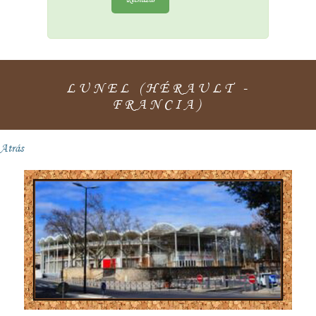
LUNEL (HÉRAULT -
FRANCIA)
Atrás