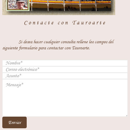
Contacte con Tauroarte
Si desea hacer cualquier consulta rellene los campos del
siguiente formulario para contactar con Tauroarte.
Enviar