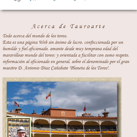
Acerca de Tauroarte
Todo acerca del mundo de los toros.
Esta es una página Web sin ánimo de lucro, confeccionada por un
humilde y fiel aficionado, amante desde muy temprana edad del
maravilloso mundo del toreo; y orientada a facilitar con sumo respeto,
información al aficionado en general, sobre el denominado por el gran
maestro D. Antonio Díaz Cañabate "Planeta de los Toros".