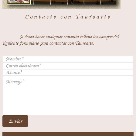
Contacte con Tauroarte
Si desea hacer cualquier consulta rellene los campos del
siguiente formulario para contactar con Tauroarte.
Enviar