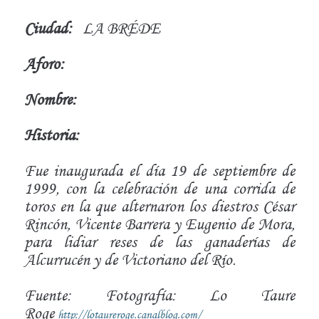
Ciudad:
LA BRÉDE
Aforo:
Nombre:
Historia:
Fue inaugurada el día 19 de septiembre de
1999, con la celebración de una corrida de
toros en la que alternaron los diestros César
Rincón, Vicente Barrera y Eugenio de Mora,
para lidiar reses de las ganaderías de
Alcurrucén y de Victoriano del Río.
Fuente: Fotografía: Lo Taure
Roge
http://lotaureroge.canalblog.com/