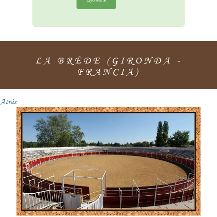
LA BRÉDE (GIRONDA -
FRANCIA)
Atrás