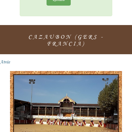
CAZAUBON (GERS -
FRANCIA)
Atrás