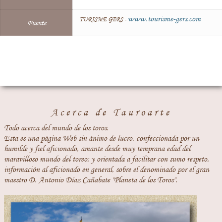
www.tourisme-gers.com
TURISME GERS -
Fuente
Acerca de Tauroarte
Todo acerca del mundo de los toros.
Esta es una página Web sin ánimo de lucro, confeccionada por un
humilde y fiel aficionado, amante desde muy temprana edad del
maravilloso mundo del toreo; y orientada a facilitar con sumo respeto,
información al aficionado en general, sobre el denominado por el gran
maestro D. Antonio Díaz Cañabate "Planeta de los Toros".