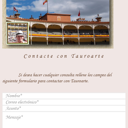
Contacte con Tauroarte
Si desea hacer cualquier consulta rellene los campos del
siguiente formulario para contactar con Tauroarte.