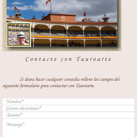
Contacte con Tauroarte
Si desea hacer cualquier consulta rellene los campos del
siguiente formulario para contactar con Tauroarte.