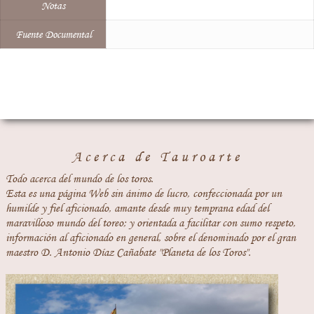
Notas
Fuente Documental
Acerca de Tauroarte
Todo acerca del mundo de los toros.
Esta es una página Web sin ánimo de lucro, confeccionada por un
humilde y fiel aficionado, amante desde muy temprana edad del
maravilloso mundo del toreo; y orientada a facilitar con sumo respeto,
información al aficionado en general, sobre el denominado por el gran
maestro D. Antonio Díaz Cañabate "Planeta de los Toros".