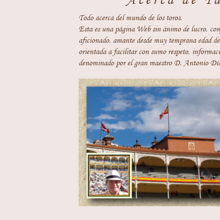
Todo acerca del mundo de los toros.
Esta es una página Web sin ánimo de lucro, con
aficionado, amante desde muy temprana edad del
orientada a facilitar con sumo respeto, informaci
denominado por el gran maestro D. Antonio Día