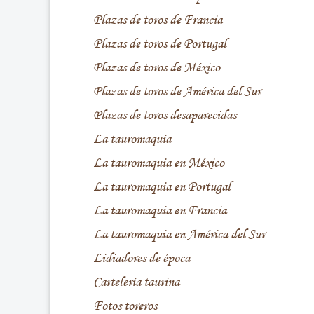
Plazas de toros de Francia
Plazas de toros de Portugal
Plazas de toros de México
Plazas de toros de América del Sur
Plazas de toros desaparecidas
La tauromaquia
La tauromaquia en México
La tauromaquia en Portugal
La tauromaquia en Francia
La tauromaquia en América del Sur
Lidiadores de época
Cartelería taurina
Fotos toreros