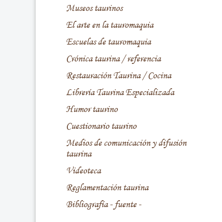
Museos taurinos
El arte en la tauromaquia
Escuelas de tauromaquia
Crónica taurina / referencia
Restauración Taurina / Cocina
Librería Taurina Especializada
Humor taurino
Cuestionario taurino
Medios de comunicación y difusión
taurina
Videoteca
Reglamentación taurina
Bibliografía - fuente -