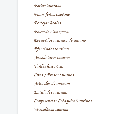
Ferias taurinas
Fotos ferias taurinas
Festejos Reales
Fotos de otra época
Recuerdos taurinos de antaño
Efemérides taurinas
Anecdotario taurino
Tardes históricas
Citas / Frases taurinas
Artículos de opinión
Entidades taurinas
Conferencias-Coloquios Taurinos
Miscelánea taurina