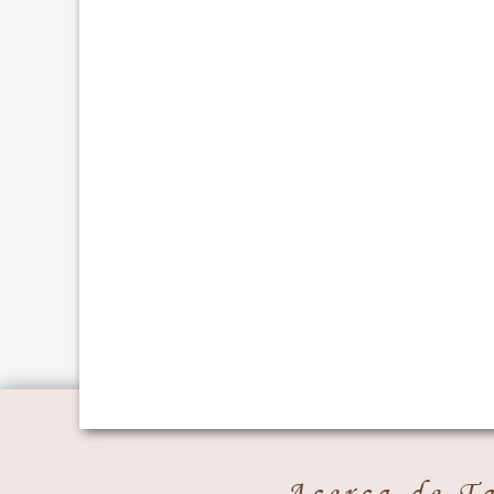
Acerca de T