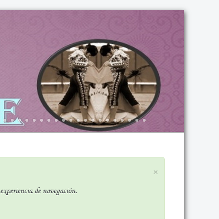
×
r experiencia de navegación.