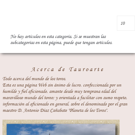
No hay artículos en esta categoría. Si se muestran las
subcategorías en esta página, puede que tengan artículos.
Acerca de Tauroarte
Todo acerca del mundo de los toros.
Esta es una página Web sin ánimo de lucro, confeccionada por un
humilde y fiel aficionado, amante desde muy temprana edad del
maravilloso mundo del toreo; y orientada a facilitar con sumo respeto,
información al aficionado en general, sobre el denominado por el gran
maestro D. Antonio Díaz Cañabate "Planeta de los Toros".