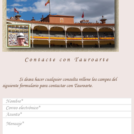
Contacte con Tauroarte
Si desea hacer cualquier consulta rellene los campos del
siguiente formulario para contactar con Tauroarte.