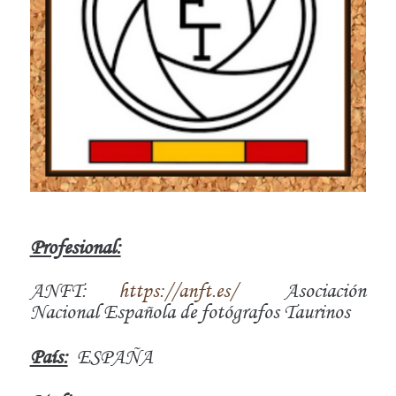
Profesional:
ANFT:
https://anft.es/
Asociación
Nacional Española de fotógrafos Taurinos
País:
ESPAÑA